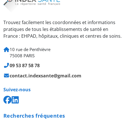
Trouvez facilement les coordonnées et informations
pratiques de tous les établissements de santé en
France : EHPAD, hôpitaux, cliniques et centres de soins.
10 rue de Penthièvre
75008 PARIS
09 53 87 58 78
contact.indexsante@gmail.com
Suivez-nous
Recherches fréquentes