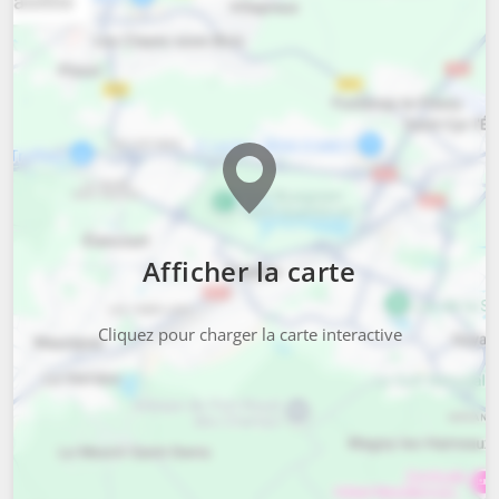
Afficher la carte
Cliquez pour charger la carte interactive