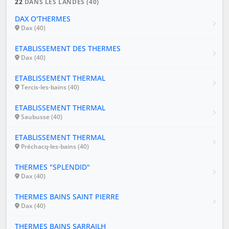
22
DANS LES LANDES (40)
DAX O'THERMES
Dax (40)
ETABLISSEMENT DES THERMES
Dax (40)
ETABLISSEMENT THERMAL
Tercis-les-bains (40)
ETABLISSEMENT THERMAL
Saubusse (40)
ETABLISSEMENT THERMAL
Préchacq-les-bains (40)
THERMES "SPLENDID"
Dax (40)
THERMES BAINS SAINT PIERRE
Dax (40)
THERMES BAINS SARRAILH