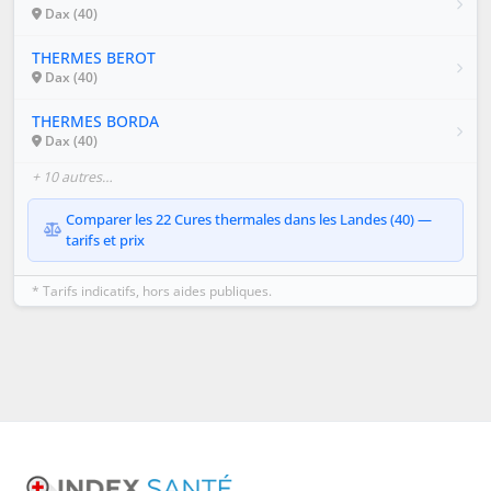
Dax (40)
THERMES BEROT
Dax (40)
THERMES BORDA
Dax (40)
+ 10 autres…
Comparer les 22 Cures thermales dans les Landes (40) —
tarifs et prix
* Tarifs indicatifs, hors aides publiques.