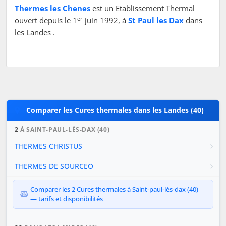
Thermes les Chenes
est un Etablissement Thermal
er
ouvert depuis le 1
juin 1992, à
St Paul les Dax
dans
les Landes .
Comparer les Cures thermales dans les Landes (40)
2
À SAINT-PAUL-LÈS-DAX (40)
THERMES CHRISTUS
THERMES DE SOURCEO
Comparer les 2 Cures thermales à Saint-paul-lès-dax (40)
— tarifs et disponibilités