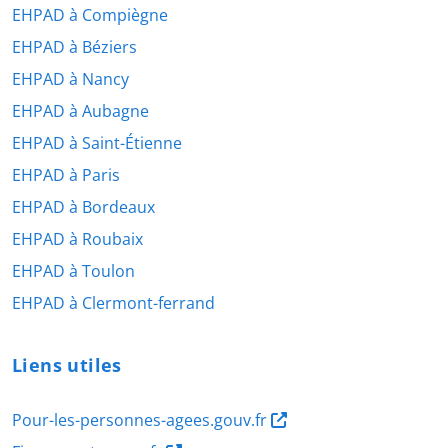
EHPAD à Compiègne
EHPAD à Béziers
EHPAD à Nancy
EHPAD à Aubagne
EHPAD à Saint-Étienne
EHPAD à Paris
EHPAD à Bordeaux
EHPAD à Roubaix
EHPAD à Toulon
EHPAD à Clermont-ferrand
Liens utiles
Pour-les-personnes-agees.gouv.fr