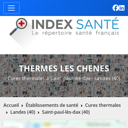
THERMES LES CHENES
Cures thermales à Saint-paul-lès-dax - Landes (40)
Accueil
Établissements de santé
Cures thermales
Landes (40)
Saint-paul-lès-dax (40)