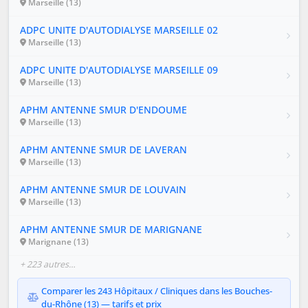
Marseille (13)
ADPC UNITE D'AUTODIALYSE MARSEILLE 02
Marseille (13)
ADPC UNITE D'AUTODIALYSE MARSEILLE 09
Marseille (13)
APHM ANTENNE SMUR D'ENDOUME
Marseille (13)
APHM ANTENNE SMUR DE LAVERAN
Marseille (13)
APHM ANTENNE SMUR DE LOUVAIN
Marseille (13)
APHM ANTENNE SMUR DE MARIGNANE
Marignane (13)
+ 223 autres…
Comparer les 243 Hôpitaux / Cliniques dans les Bouches-
du-Rhône (13) — tarifs et prix