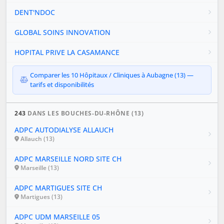
DENT'NDOC
GLOBAL SOINS INNOVATION
HOPITAL PRIVE LA CASAMANCE
Comparer les 10 Hôpitaux / Cliniques à Aubagne (13) —
tarifs et disponibilités
243
DANS LES BOUCHES-DU-RHÔNE (13)
ADPC AUTODIALYSE ALLAUCH
Allauch (13)
ADPC MARSEILLE NORD SITE CH
Marseille (13)
ADPC MARTIGUES SITE CH
Martigues (13)
ADPC UDM MARSEILLE 05