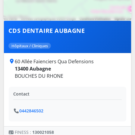
CDS DENTAIRE AUBAGNE
Hôpitaux / Cliniques
60 Allée Faienciers Qua Defensions
13400 Aubagne
BOUCHES DU RHONE
Contact
0442846502
FINESS :
130021058