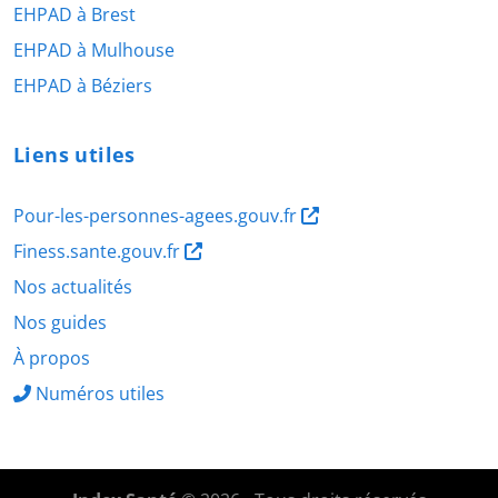
EHPAD à Brest
EHPAD à Mulhouse
EHPAD à Béziers
Liens utiles
Pour-les-personnes-agees.gouv.fr
Finess.sante.gouv.fr
Nos actualités
Nos guides
À propos
Numéros utiles