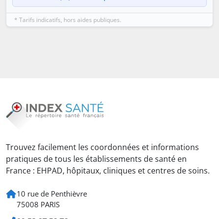
* Tarifs indicatifs, hors aides publiques.
Trouvez facilement les coordonnées et informations
pratiques de tous les établissements de santé en
France : EHPAD, hôpitaux, cliniques et centres de soins.
10 rue de Penthièvre
75008 PARIS