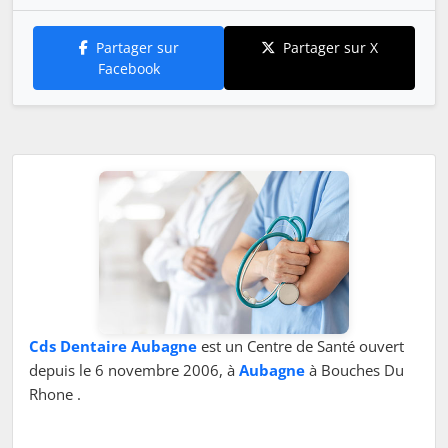
Partager sur
Partager sur X
Facebook
Cds Dentaire Aubagne
est un Centre de Santé ouvert
depuis le 6 novembre 2006, à
Aubagne
à Bouches Du
Rhone .