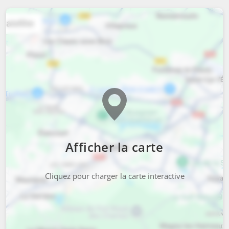
Afficher la carte
Cliquez pour charger la carte interactive