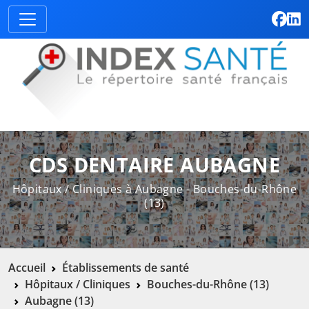
CDS DENTAIRE AUBAGNE
Hôpitaux / Cliniques à Aubagne - Bouches-du-Rhône
(13)
Accueil
Établissements de santé
Hôpitaux / Cliniques
Bouches-du-Rhône (13)
Aubagne (13)