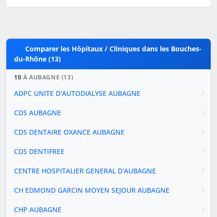
Comparer les Hôpitaux / Cliniques dans les Bouches-
du-Rhône (13)
10
À AUBAGNE (13)
ADPC UNITE D'AUTODIALYSE AUBAGNE
CDS AUBAGNE
CDS DENTAIRE OXANCE AUBAGNE
CDS DENTIFREE
CENTRE HOSPITALIER GENERAL D'AUBAGNE
CH EDMOND GARCIN MOYEN SEJOUR AUBAGNE
CHP AUBAGNE