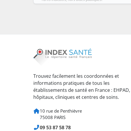
Trouvez facilement les coordonnées et
informations pratiques de tous les
établissements de santé en France : EHPAD,
hôpitaux, cliniques et centres de soins.
10 rue de Penthièvre
75008 PARIS
09 53 87 58 78