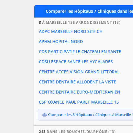
Comparer les Hôpitaux / Cliniques dans l
8
À MARSEILLE 15E ARRONDISSEMENT (13)
ADPC MARSEILLE NORD SITE CH
APHM HOPITAL NORD
CDS PARTICIPATIF LE CHATEAU EN SANTE
CDSU ESPACE SANTE LES AYGALADES
CENTRE ACCES VISION GRAND LITTORAL
CENTRE DENTAIRE ALLODENT LA VISTE
CENTRE DENTAIRE EURO-MEDITERANIEN
CSP OXANCE PAUL PARET MARSEILLE 15
Comparer les 8 Hôpitaux / Cliniques à Marseille 
243
DANS LES BOUCHES-DU-RHÔNE (13)