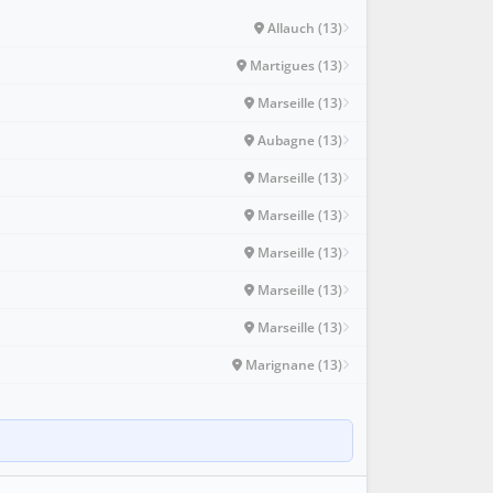
Allauch (13)
Martigues (13)
Marseille (13)
Aubagne (13)
Marseille (13)
Marseille (13)
Marseille (13)
Marseille (13)
Marseille (13)
Marignane (13)