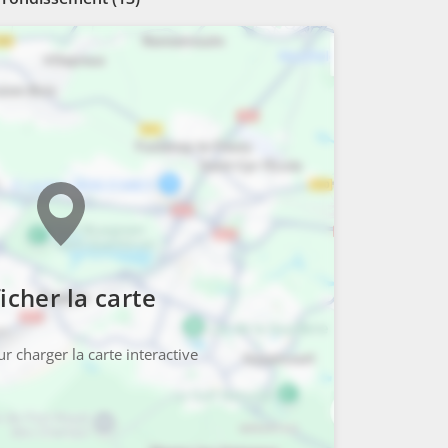
icher la carte
r charger la carte interactive