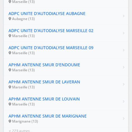
Marseille (13)
ADPC UNITE D'AUTODIALYSE AUBAGNE
Aubagne (13)
ADPC UNITE D'AUTODIALYSE MARSEILLE 02
Marseille (13)
ADPC UNITE D'AUTODIALYSE MARSEILLE 09
Marseille (13)
APHM ANTENNE SMUR D'ENDOUME
Marseille (13)
APHM ANTENNE SMUR DE LAVERAN
Marseille (13)
APHM ANTENNE SMUR DE LOUVAIN
Marseille (13)
APHM ANTENNE SMUR DE MARIGNANE
Marignane (13)
+ 223 autres…