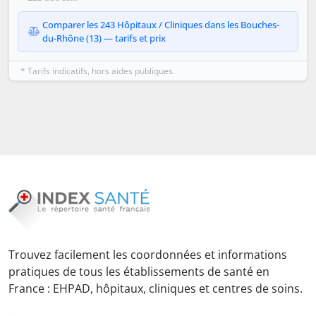
Comparer les 243 Hôpitaux / Cliniques dans les Bouches-
du-Rhône (13) — tarifs et prix
* Tarifs indicatifs, hors aides publiques.
Trouvez facilement les coordonnées et informations
pratiques de tous les établissements de santé en
France : EHPAD, hôpitaux, cliniques et centres de soins.