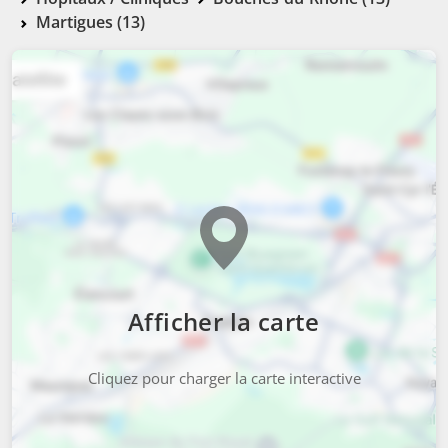
Martigues (13)
Afficher la carte
Cliquez pour charger la carte interactive