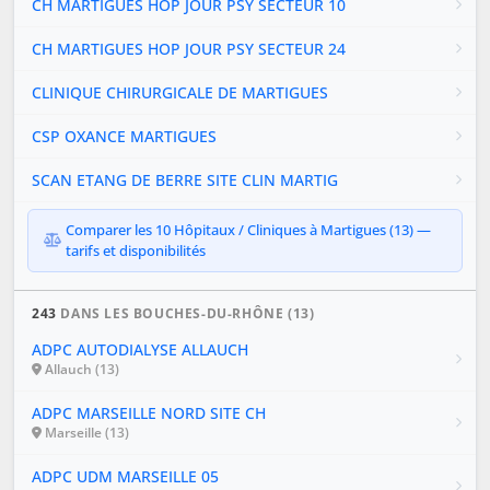
CH MARTIGUES HOP JOUR PSY SECTEUR 10
CH MARTIGUES HOP JOUR PSY SECTEUR 24
CLINIQUE CHIRURGICALE DE MARTIGUES
CSP OXANCE MARTIGUES
SCAN ETANG DE BERRE SITE CLIN MARTIG
Comparer les 10 Hôpitaux / Cliniques à Martigues (13) —
tarifs et disponibilités
243
DANS LES BOUCHES-DU-RHÔNE (13)
ADPC AUTODIALYSE ALLAUCH
Allauch (13)
ADPC MARSEILLE NORD SITE CH
Marseille (13)
ADPC UDM MARSEILLE 05