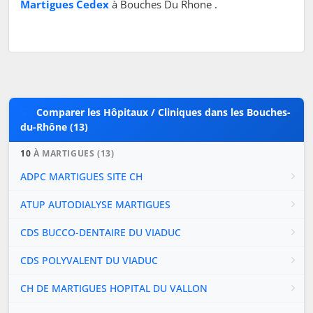
Martigues Cedex
à Bouches Du Rhone .
Comparer les Hôpitaux / Cliniques dans les Bouches-
du-Rhône (13)
10
À MARTIGUES (13)
ADPC MARTIGUES SITE CH
ATUP AUTODIALYSE MARTIGUES
CDS BUCCO-DENTAIRE DU VIADUC
CDS POLYVALENT DU VIADUC
CH DE MARTIGUES HOPITAL DU VALLON