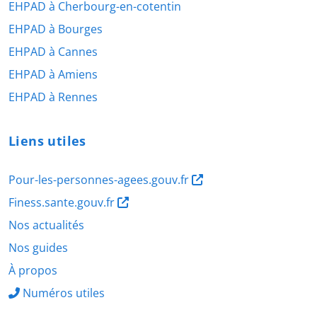
EHPAD à Cherbourg-en-cotentin
EHPAD à Bourges
EHPAD à Cannes
EHPAD à Amiens
EHPAD à Rennes
Liens utiles
Pour-les-personnes-agees.gouv.fr
Finess.sante.gouv.fr
Nos actualités
Nos guides
À propos
Numéros utiles