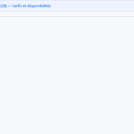
28) — tarifs et disponibilités