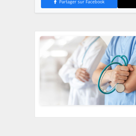
Partager sur Facebook