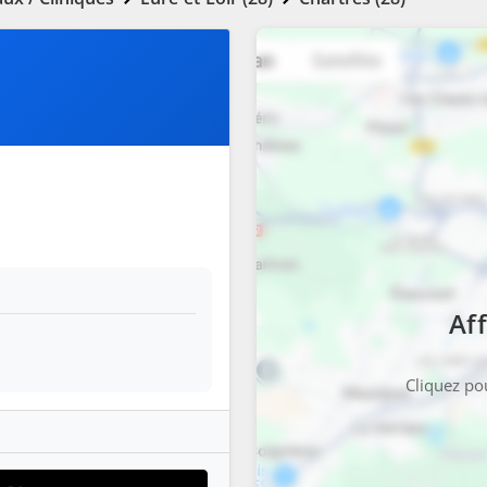
Aff
Cliquez pou