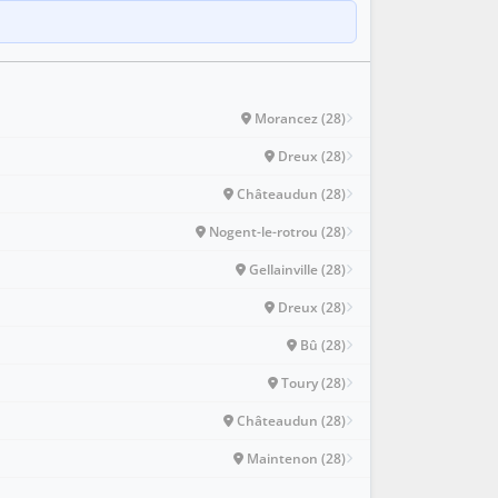
Morancez (28)
Dreux (28)
Châteaudun (28)
Nogent-le-rotrou (28)
Gellainville (28)
Dreux (28)
Bû (28)
Toury (28)
Châteaudun (28)
Maintenon (28)