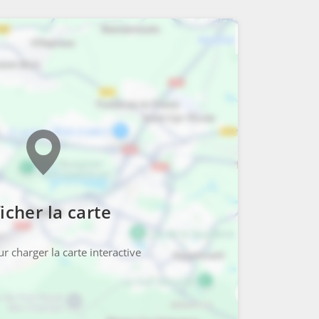
icher la carte
r charger la carte interactive