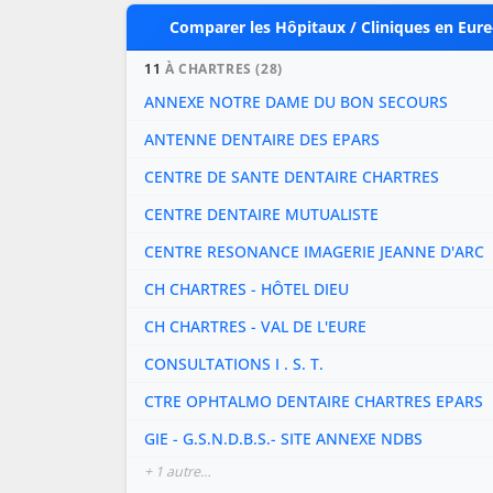
Comparer les Hôpitaux / Cliniques en Eure-
11
À CHARTRES (28)
ANNEXE NOTRE DAME DU BON SECOURS
ANTENNE DENTAIRE DES EPARS
CENTRE DE SANTE DENTAIRE CHARTRES
CENTRE DENTAIRE MUTUALISTE
CENTRE RESONANCE IMAGERIE JEANNE D'ARC
CH CHARTRES - HÔTEL DIEU
CH CHARTRES - VAL DE L'EURE
CONSULTATIONS I . S. T.
CTRE OPHTALMO DENTAIRE CHARTRES EPARS
GIE - G.S.N.D.B.S.- SITE ANNEXE NDBS
+ 1 autre…