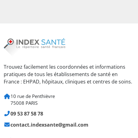
Trouvez facilement les coordonnées et informations
pratiques de tous les établissements de santé en
France : EHPAD, hôpitaux, cliniques et centres de soins.
10 rue de Penthièvre
75008 PARIS
09 53 87 58 78
contact.indexsante@gmail.com