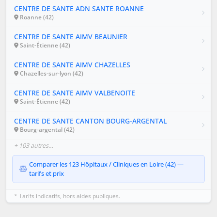
CENTRE DE SANTE ADN SANTE ROANNE
Roanne (42)
CENTRE DE SANTE AIMV BEAUNIER
Saint-Étienne (42)
CENTRE DE SANTE AIMV CHAZELLES
Chazelles-sur-lyon (42)
CENTRE DE SANTE AIMV VALBENOITE
Saint-Étienne (42)
CENTRE DE SANTE CANTON BOURG-ARGENTAL
Bourg-argental (42)
+ 103 autres…
Comparer les 123 Hôpitaux / Cliniques en Loire (42) —
tarifs et prix
* Tarifs indicatifs, hors aides publiques.