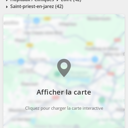
Saint-priest-en-jarez (42)
Afficher la carte
Cliquez pour charger la carte interactive