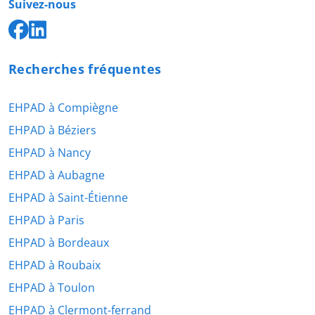
Suivez-nous
Recherches fréquentes
EHPAD à Compiègne
EHPAD à Béziers
EHPAD à Nancy
EHPAD à Aubagne
EHPAD à Saint-Étienne
EHPAD à Paris
EHPAD à Bordeaux
EHPAD à Roubaix
EHPAD à Toulon
EHPAD à Clermont-ferrand