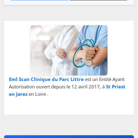
Eml Scan Clinique du Parc Littre
est un Entité Ayant
Autorisation ouvert depuis le 12 avril 2017, à
St Priest
en Jarez
en Loire .