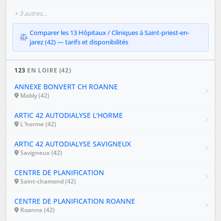
+ 3 autres…
Comparer les 13 Hôpitaux / Cliniques à Saint-priest-en-
jarez (42) — tarifs et disponibilités
123
EN LOIRE (42)
ANNEXE BONVERT CH ROANNE
Mably (42)
ARTIC 42 AUTODIALYSE L'HORME
L'horme (42)
ARTIC 42 AUTODIALYSE SAVIGNEUX
Savigneux (42)
CENTRE DE PLANIFICATION
Saint-chamond (42)
CENTRE DE PLANIFICATION ROANNE
Roanne (42)