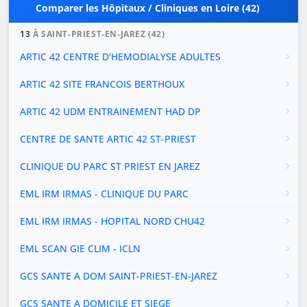
Comparer les Hôpitaux / Cliniques en Loire (42)
13
À SAINT-PRIEST-EN-JAREZ (42)
ARTIC 42 CENTRE D'HEMODIALYSE ADULTES
ARTIC 42 SITE FRANCOIS BERTHOUX
ARTIC 42 UDM ENTRAINEMENT HAD DP
CENTRE DE SANTE ARTIC 42 ST-PRIEST
CLINIQUE DU PARC ST PRIEST EN JAREZ
EML IRM IRMAS - CLINIQUE DU PARC
EML IRM IRMAS - HOPITAL NORD CHU42
EML SCAN GIE CLIM - ICLN
GCS SANTE A DOM SAINT-PRIEST-EN-JAREZ
GCS SANTE A DOMICILE ET SIEGE