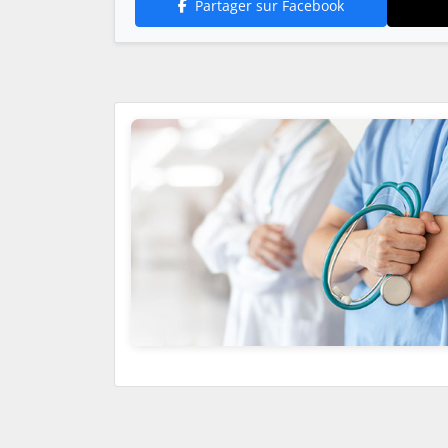
Partager sur Facebook