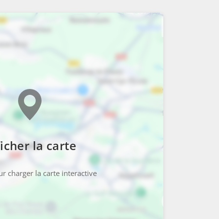
icher la carte
r charger la carte interactive