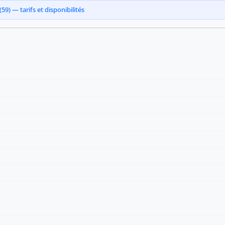
9) — tarifs et disponibilités