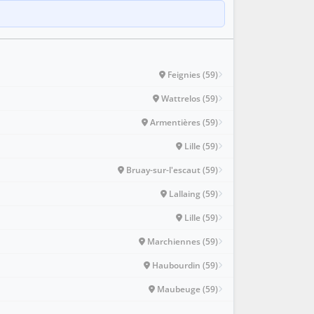
Feignies (59)
Wattrelos (59)
Armentières (59)
Lille (59)
Bruay-sur-l'escaut (59)
Lallaing (59)
Lille (59)
Marchiennes (59)
Haubourdin (59)
Maubeuge (59)