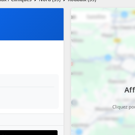
Aff
Cliquez pou