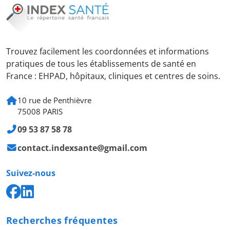
Trouvez facilement les coordonnées et informations
pratiques de tous les établissements de santé en
France : EHPAD, hôpitaux, cliniques et centres de soins.
10 rue de Penthièvre
75008 PARIS
09 53 87 58 78
contact.indexsante@gmail.com
Suivez-nous
Recherches fréquentes