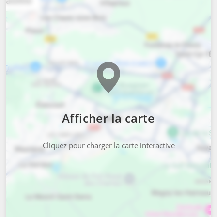
Afficher la carte
Cliquez pour charger la carte interactive