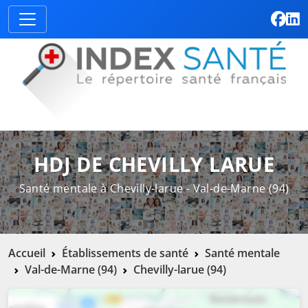
HDJ DE CHEVILLY LARUE
Santé mentale à Chevilly-larue - Val-de-Marne (94)
Accueil
Établissements de santé
Santé mentale
Val-de-Marne (94)
Chevilly-larue (94)