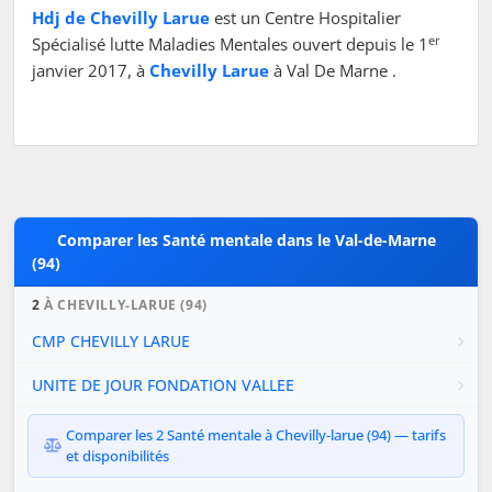
Hdj de Chevilly Larue
est un Centre Hospitalier
er
Spécialisé lutte Maladies Mentales ouvert depuis le 1
janvier 2017, à
Chevilly Larue
à Val De Marne .
Comparer les Santé mentale dans le Val-de-Marne
(94)
2
À CHEVILLY-LARUE (94)
CMP CHEVILLY LARUE
UNITE DE JOUR FONDATION VALLEE
Comparer les 2 Santé mentale à Chevilly-larue (94) — tarifs
et disponibilités