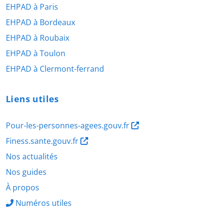
EHPAD à Paris
EHPAD à Bordeaux
EHPAD à Roubaix
EHPAD à Toulon
EHPAD à Clermont-ferrand
Liens utiles
Pour-les-personnes-agees.gouv.fr
Finess.sante.gouv.fr
Nos actualités
Nos guides
À propos
Numéros utiles