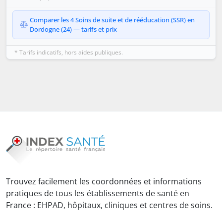
Comparer les 4 Soins de suite et de rééducation (SSR) en
Dordogne (24) — tarifs et prix
* Tarifs indicatifs, hors aides publiques.
Trouvez facilement les coordonnées et informations
pratiques de tous les établissements de santé en
France : EHPAD, hôpitaux, cliniques et centres de soins.