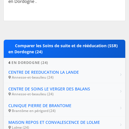
en Dordogne .
Comparer les Soins de suite et de rééducation (SSR)
en Dordogne (24)
4
EN DORDOGNE (24)
CENTRE DE REEDUCATION LA LANDE
Annesse-et-beaulieu (24)
CENTRE DE SOINS LE VERGER DES BALANS
Annesse-et-beaulieu (24)
CLINIQUE PIERRE DE BRANTOME
Brantôme en périgord (24)
MAISON REPOS ET CONVALESCENCE DE LOLME
Lolme (24)