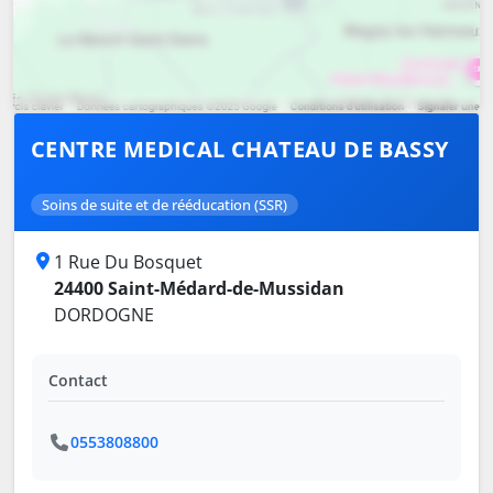
CENTRE MEDICAL CHATEAU DE BASSY
Soins de suite et de rééducation (SSR)
1 Rue Du Bosquet
24400 Saint-Médard-de-Mussidan
DORDOGNE
Contact
0553808800