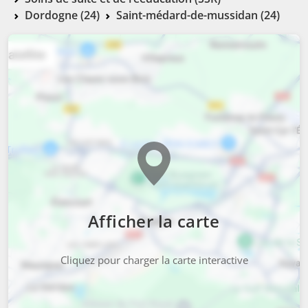
Dordogne (24)
Saint-médard-de-mussidan (24)
Afficher la carte
Cliquez pour charger la carte interactive