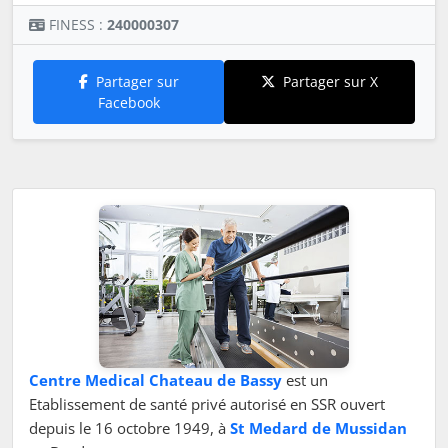
FINESS :
240000307
Partager sur
Partager sur X
Facebook
Centre Medical Chateau de Bassy
est un
Etablissement de santé privé autorisé en SSR ouvert
depuis le 16 octobre 1949, à
St Medard de Mussidan