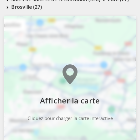
Brosville (27)
Afficher la carte
Cliquez pour charger la carte interactive