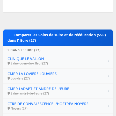
Comparer les Soins de suite et de rééducation (SSR)
dans l' Eure (27)
5
DANS L' EURE (27)
CLINIQUE LE VALLON
Saint-ouen-du-tilleul (27)
CMPR LA LOVIERE LOUVIERS
Louviers (27)
CMPR LADAPT ST ANDRE DE L'EURE
Saint-andré-de-l'eure (27)
CTRE DE CONVALESCENCE L'HOSTREA NOYERS
Noyers (27)