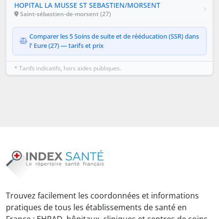
HOPITAL LA MUSSE ST SEBASTIEN/MORSENT
Saint-sébastien-de-morsent (27)
Comparer les 5 Soins de suite et de rééducation (SSR) dans
l' Eure (27) — tarifs et prix
* Tarifs indicatifs, hors aides publiques.
Trouvez facilement les coordonnées et informations
pratiques de tous les établissements de santé en