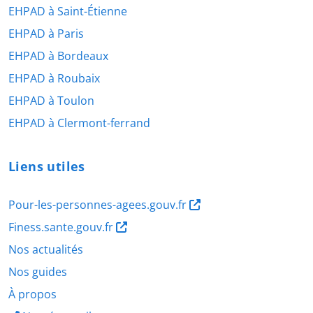
EHPAD à Saint-Étienne
EHPAD à Paris
EHPAD à Bordeaux
EHPAD à Roubaix
EHPAD à Toulon
EHPAD à Clermont-ferrand
Liens utiles
Pour-les-personnes-agees.gouv.fr
Finess.sante.gouv.fr
Nos actualités
Nos guides
À propos