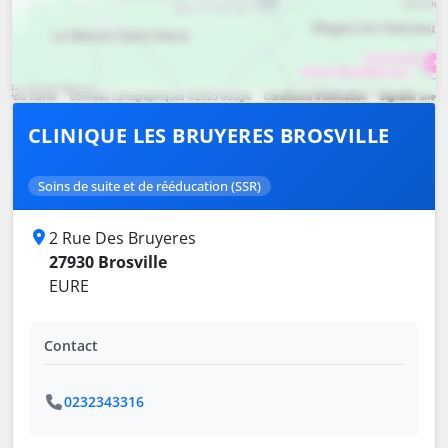
CLINIQUE LES BRUYERES BROSVILLE
Soins de suite et de rééducation (SSR)
2 Rue Des Bruyeres
27930 Brosville
EURE
Contact
0232343316