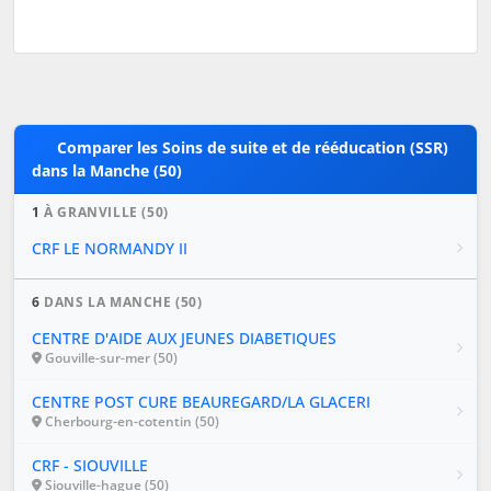
Comparer les Soins de suite et de rééducation (SSR)
dans la Manche (50)
1
À GRANVILLE (50)
CRF LE NORMANDY II
6
DANS LA MANCHE (50)
CENTRE D'AIDE AUX JEUNES DIABETIQUES
Gouville-sur-mer (50)
CENTRE POST CURE BEAUREGARD/LA GLACERI
Cherbourg-en-cotentin (50)
CRF - SIOUVILLE
Siouville-hague (50)