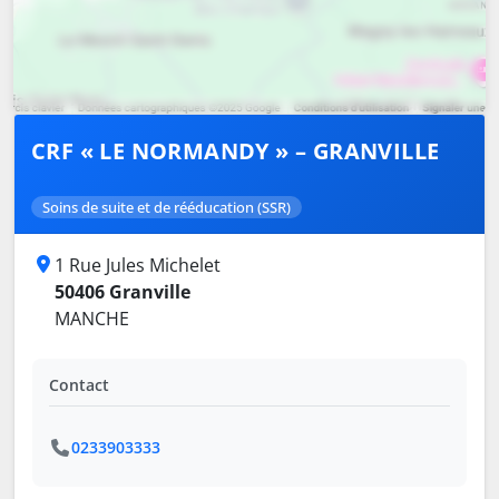
CRF « LE NORMANDY » – GRANVILLE
Soins de suite et de rééducation (SSR)
1 Rue Jules Michelet
50406 Granville
MANCHE
Contact
0233903333