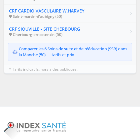
CRF CARDIO VASCULAIRE W.HARVEY
Saint-martin-d'aubigny (50)
CRF SIOUVILLE - SITE CHERBOURG
Cherbourg-en-cotentin (50)
Comparer les 6 Soins de suite et de rééducation (SSR) dans
la Manche (50) — tarifs et prix
* Tarifs indicatifs, hors aides publiques.