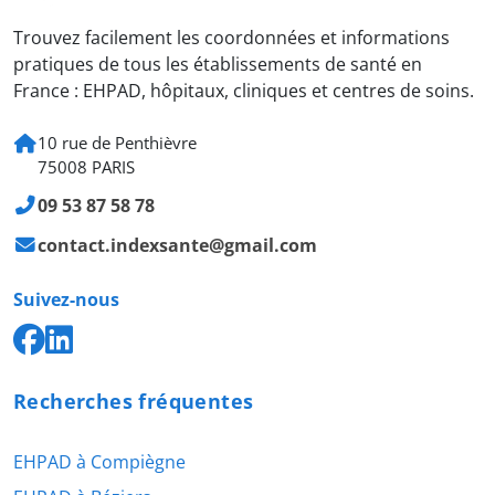
Trouvez facilement les coordonnées et informations
pratiques de tous les établissements de santé en
France : EHPAD, hôpitaux, cliniques et centres de soins.
10 rue de Penthièvre
75008 PARIS
09 53 87 58 78
contact.indexsante@gmail.com
Suivez-nous
Recherches fréquentes
EHPAD à Compiègne