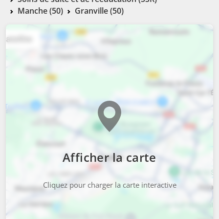
Manche (50)
Granville (50)
Afficher la carte
Cliquez pour charger la carte interactive