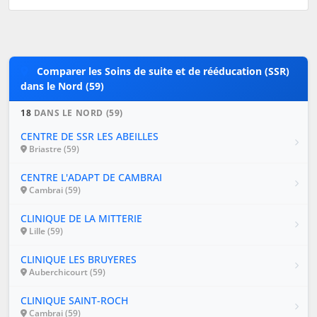
Comparer les Soins de suite et de rééducation (SSR)
dans le Nord (59)
18
DANS LE NORD (59)
CENTRE DE SSR LES ABEILLES
Briastre (59)
CENTRE L'ADAPT DE CAMBRAI
Cambrai (59)
CLINIQUE DE LA MITTERIE
Lille (59)
CLINIQUE LES BRUYERES
Auberchicourt (59)
CLINIQUE SAINT-ROCH
Cambrai (59)