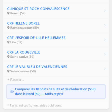
CLINIQUE ST-ROCH CONVALESCENCE
Roncq (59)
CRF HELENE BOREL
Raimbeaucourt (59)
CRF L'ESPOIR DE LILLE HELLEMMES
Lille (59)
CRF LA ROUGEVILLE
Saint-saulve (59)
CRF LE VAL BLEU DE VALENCIENNES
Valenciennes (59)
+ 8 autres…
Comparer les 18 Soins de suite et de rééducation (SSR)
dans le Nord (59) — tarifs et prix
* Tarifs indicatifs, hors aides publiques.