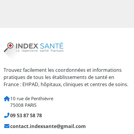
Trouvez facilement les coordonnées et informations
pratiques de tous les établissements de santé en
France : EHPAD, hôpitaux, cliniques et centres de soins.
10 rue de Penthièvre
75008 PARIS
09 53 87 58 78
contact.indexsante@gmail.com