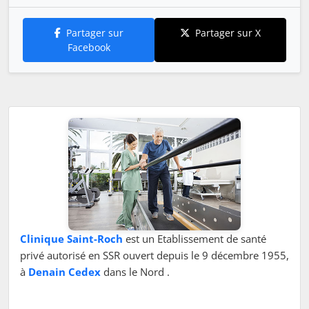
Partager sur
Partager sur X
Facebook
Clinique Saint-Roch
est un Etablissement de santé
privé autorisé en SSR ouvert depuis le 9 décembre 1955,
à
Denain Cedex
dans le Nord .