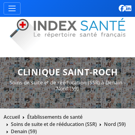
CLINIQUE SAINT-ROCH
Soins de suite et de rééducation (SSR) à Denain -
Nord (59)
Accueil
Établissements de santé
Soins de suite et de rééducation (SSR)
Nord (59)
Denain (59)