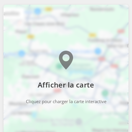
Afficher la carte
Cliquez pour charger la carte interactive