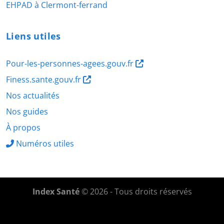
EHPAD à Clermont-ferrand
Liens utiles
Pour-les-personnes-agees.gouv.fr
Finess.sante.gouv.fr
Nos actualités
Nos guides
À propos
Numéros utiles
Index Santé
© 2026 - Tous droits réservés