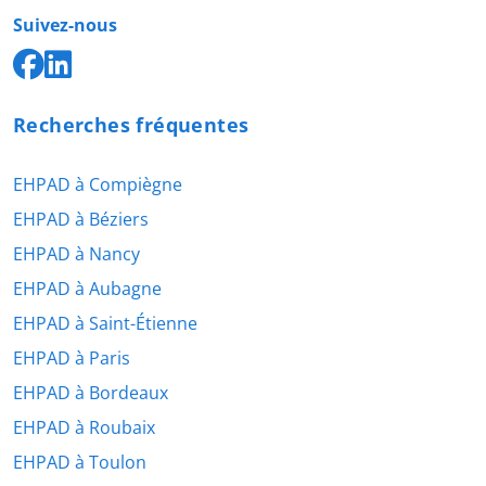
Suivez-nous
Recherches fréquentes
EHPAD à Compiègne
EHPAD à Béziers
EHPAD à Nancy
EHPAD à Aubagne
EHPAD à Saint-Étienne
EHPAD à Paris
EHPAD à Bordeaux
EHPAD à Roubaix
EHPAD à Toulon