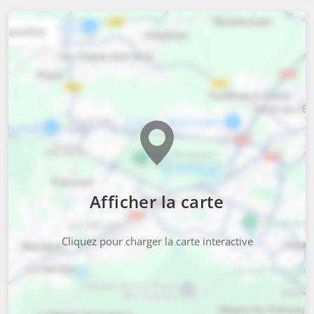
Afficher la carte
Cliquez pour charger la carte interactive