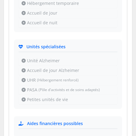
Hébergement temporaire
Accueil de jour
Accueil de nuit
Unités spécialisées
Unité Alzheimer
Accueil de jour Alzheimer
UHR
(Hébergement renforcé)
PASA
(Pôle d'activités et de soins adaptés)
Petites unités de vie
Aides financières possibles