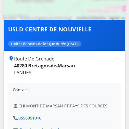
USLD CENTRE DE NOUVIELLE
Unités de soins de longue durée (USLD)
Route De Grenade
40280 Bretagne-de-Marsan
LANDES
Contact
CHI MONT DE MARSAN ET PAYS DES SOURCES
0558051010