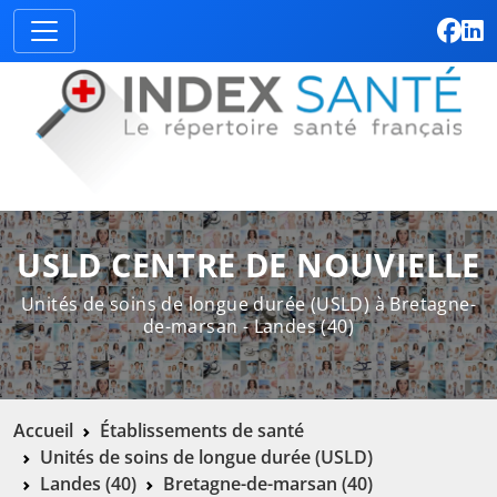
USLD CENTRE DE NOUVIELLE
Unités de soins de longue durée (USLD) à Bretagne-
de-marsan - Landes (40)
Accueil
Établissements de santé
Unités de soins de longue durée (USLD)
Landes (40)
Bretagne-de-marsan (40)