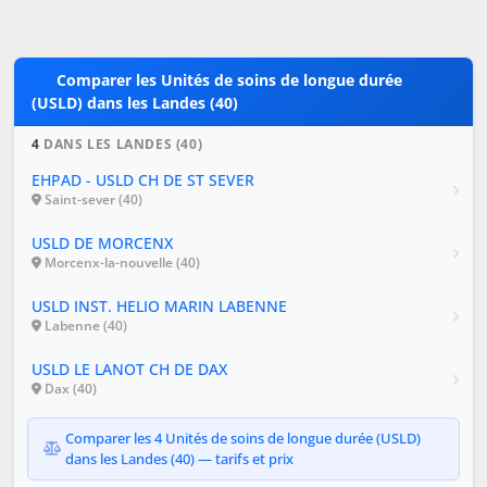
Comparer les Unités de soins de longue durée
(USLD) dans les Landes (40)
4
DANS LES LANDES (40)
EHPAD - USLD CH DE ST SEVER
Saint-sever (40)
USLD DE MORCENX
Morcenx-la-nouvelle (40)
USLD INST. HELIO MARIN LABENNE
Labenne (40)
USLD LE LANOT CH DE DAX
Dax (40)
Comparer les 4 Unités de soins de longue durée (USLD)
dans les Landes (40) — tarifs et prix