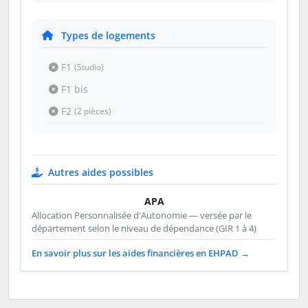
Types de logements
F1
(Studio)
F1 bis
F2
(2 pièces)
Autres aides possibles
APA
Allocation Personnalisée d'Autonomie — versée par le
département selon le niveau de dépendance (GIR 1 à 4)
En savoir plus sur les aides financières en EHPAD →