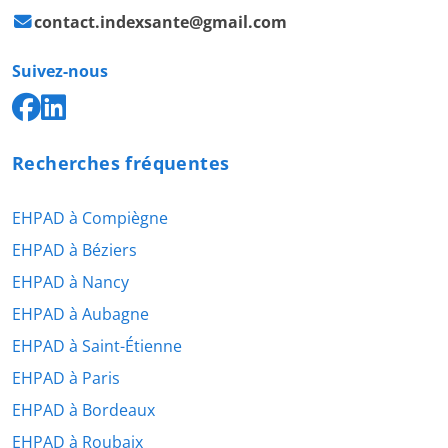
contact.indexsante@gmail.com
Suivez-nous
Recherches fréquentes
EHPAD à Compiègne
EHPAD à Béziers
EHPAD à Nancy
EHPAD à Aubagne
EHPAD à Saint-Étienne
EHPAD à Paris
EHPAD à Bordeaux
EHPAD à Roubaix