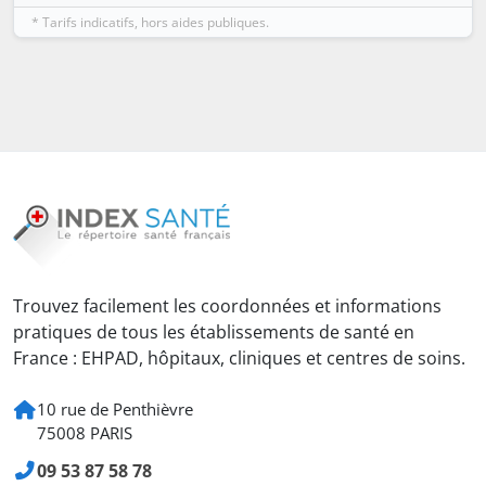
* Tarifs indicatifs, hors aides publiques.
Trouvez facilement les coordonnées et informations
pratiques de tous les établissements de santé en
France : EHPAD, hôpitaux, cliniques et centres de soins.
10 rue de Penthièvre
75008 PARIS
09 53 87 58 78