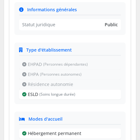
Informations générales
Statut juridique
Public
Type d'établissement
EHPAD
(Personnes dépendantes)
EHPA
(Personnes autonomes)
Résidence autonomie
ESLD
(Soins longue durée)
Modes d'accueil
Hébergement permanent