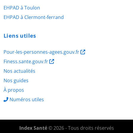
EHPAD à Toulon
EHPAD à Clermont-ferrand
Liens utiles
Pour-les-personnes-agees.gouv.fr
Finess.sante.gouv.fr
Nos actualités
Nos guides
À propos
Numéros utiles
Index Santé
© 2026 - Tous droits réservés