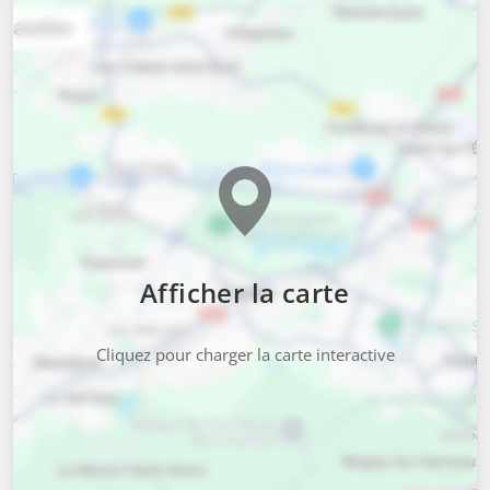
Afficher la carte
Cliquez pour charger la carte interactive