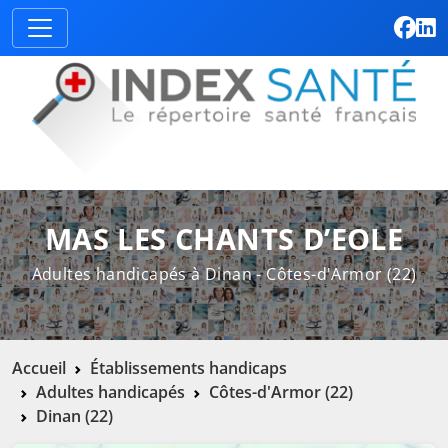
MAS LES CHANTS D’EOLE
Adultes handicapés à Dinan - Côtes-d'Armor (22)
Accueil
Établissements handicaps
Adultes handicapés
Côtes-d'Armor (22)
Dinan (22)