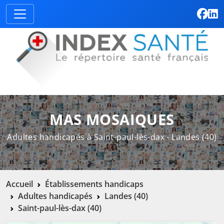
MAS MOSAIQUES
Adultes handicapés à Saint-paul-lès-dax - Landes (40)
Accueil
Établissements handicaps
Adultes handicapés
Landes (40)
Saint-paul-lès-dax (40)