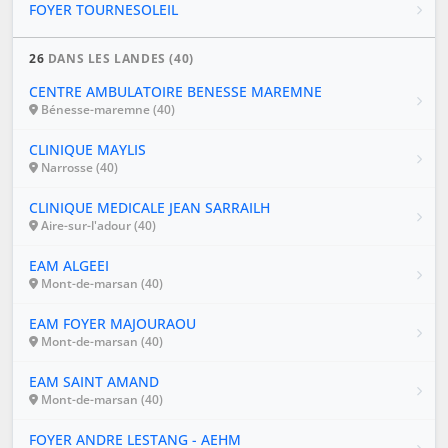
FOYER TOURNESOLEIL
26
DANS LES LANDES (40)
CENTRE AMBULATOIRE BENESSE MAREMNE
Bénesse-maremne (40)
CLINIQUE MAYLIS
Narrosse (40)
CLINIQUE MEDICALE JEAN SARRAILH
Aire-sur-l'adour (40)
EAM ALGEEI
Mont-de-marsan (40)
EAM FOYER MAJOURAOU
Mont-de-marsan (40)
EAM SAINT AMAND
Mont-de-marsan (40)
FOYER ANDRE LESTANG - AEHM