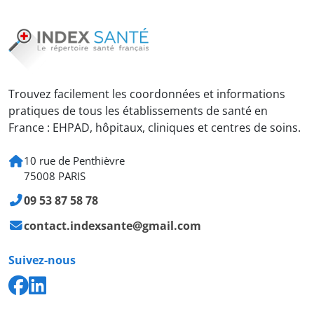
Trouvez facilement les coordonnées et informations
pratiques de tous les établissements de santé en
France : EHPAD, hôpitaux, cliniques et centres de soins.
10 rue de Penthièvre
75008 PARIS
09 53 87 58 78
contact.indexsante@gmail.com
Suivez-nous