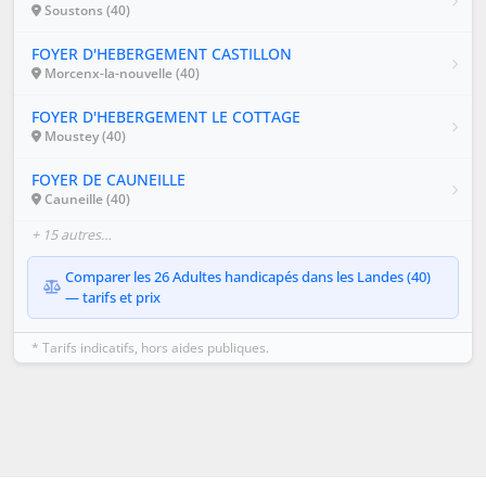
Soustons (40)
FOYER D'HEBERGEMENT CASTILLON
Morcenx-la-nouvelle (40)
FOYER D'HEBERGEMENT LE COTTAGE
Moustey (40)
FOYER DE CAUNEILLE
Cauneille (40)
+ 15 autres…
Comparer les 26 Adultes handicapés dans les Landes (40)
— tarifs et prix
* Tarifs indicatifs, hors aides publiques.