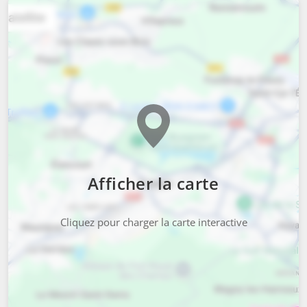
Afficher la carte
Cliquez pour charger la carte interactive