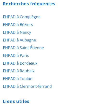
Recherches fréquentes
EHPAD à Compiègne
EHPAD à Béziers
EHPAD à Nancy
EHPAD à Aubagne
EHPAD à Saint-Étienne
EHPAD à Paris
EHPAD à Bordeaux
EHPAD à Roubaix
EHPAD à Toulon
EHPAD à Clermont-ferrand
Liens utiles