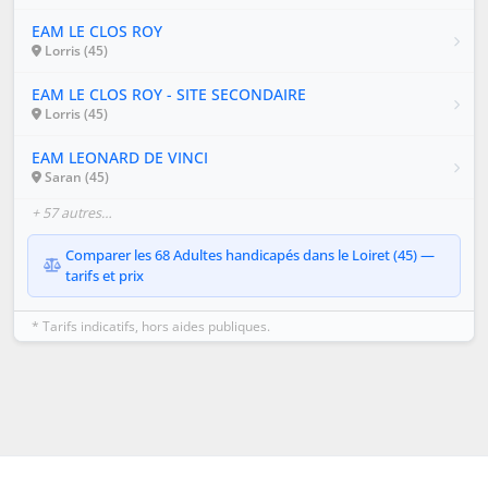
EAM LE CLOS ROY
Lorris (45)
EAM LE CLOS ROY - SITE SECONDAIRE
Lorris (45)
EAM LEONARD DE VINCI
Saran (45)
+ 57 autres…
Comparer les 68 Adultes handicapés dans le Loiret (45) —
tarifs et prix
* Tarifs indicatifs, hors aides publiques.