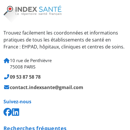
Trouvez facilement les coordonnées et informations
pratiques de tous les établissements de santé en
France : EHPAD, hôpitaux, cliniques et centres de soins.
10 rue de Penthièvre
75008 PARIS
09 53 87 58 78
contact.indexsante@gmail.com
Suivez-nous
Recherches fréquentes