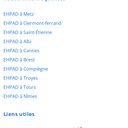
EHPAD à Metz
EHPAD à Clermont-ferrand
EHPAD à Saint-Étienne
EHPAD à Albi
EHPAD à Cannes
EHPAD à Brest
EHPAD à Compiègne
EHPAD à Troyes
EHPAD à Tours
EHPAD à Nîmes
Liens utiles