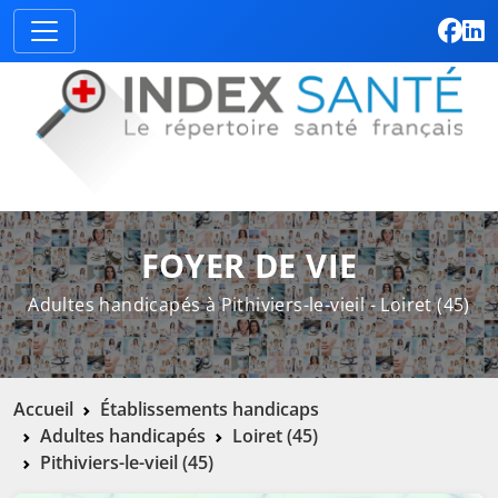
FOYER DE VIE
Adultes handicapés à Pithiviers-le-vieil - Loiret (45)
Accueil
Établissements handicaps
Adultes handicapés
Loiret (45)
Pithiviers-le-vieil (45)