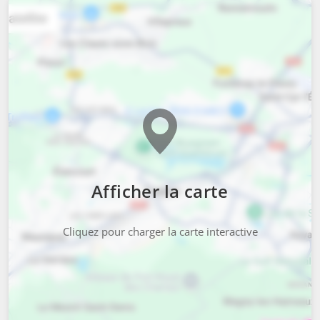
Afficher la carte
Cliquez pour charger la carte interactive