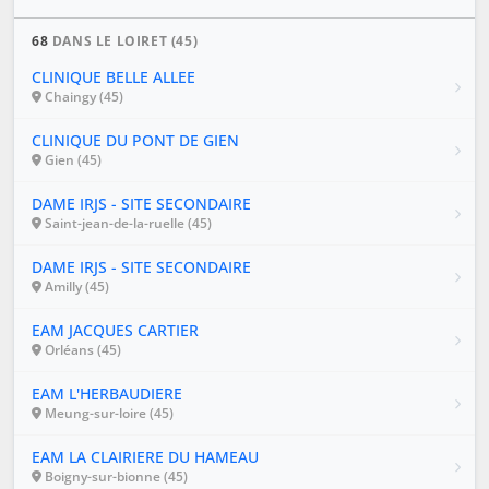
68
DANS LE LOIRET (45)
CLINIQUE BELLE ALLEE
Chaingy (45)
CLINIQUE DU PONT DE GIEN
Gien (45)
DAME IRJS - SITE SECONDAIRE
Saint-jean-de-la-ruelle (45)
DAME IRJS - SITE SECONDAIRE
Amilly (45)
EAM JACQUES CARTIER
Orléans (45)
EAM L'HERBAUDIERE
Meung-sur-loire (45)
EAM LA CLAIRIERE DU HAMEAU
Boigny-sur-bionne (45)