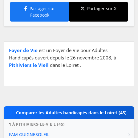
Partager sur
Partager sur X
Facebook
Foyer de Vie
est un Foyer de Vie pour Adultes
Handicapés ouvert depuis le 26 novembre 2008, à
Pithiviers le Vieil
dans le Loiret .
Comparer les Adultes handicapés dans le Loiret (45)
1
À PITHIVIERS-LE-VIEIL (45)
FAM GUIGNESOLEIL