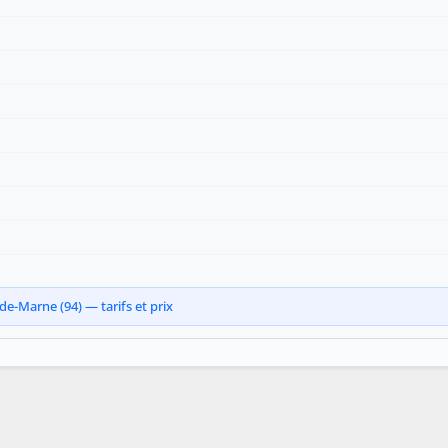
de-Marne (94) — tarifs et prix