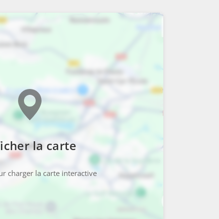
icher la carte
r charger la carte interactive