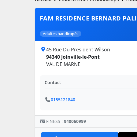
FAM RESIDENCE BERNARD PALI
Adultes handicapés
45 Rue Du President Wilson
94340 Joinville-le-Pont
VAL DE MARNE
Contact
0155121840
FINESS :
940060999