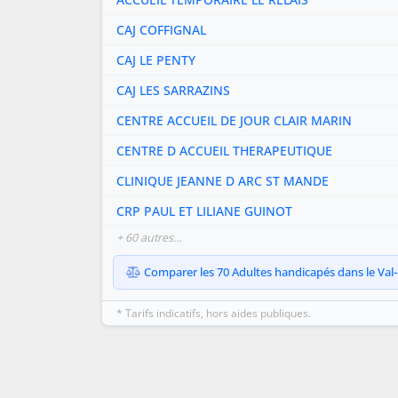
CAJ COFFIGNAL
CAJ LE PENTY
CAJ LES SARRAZINS
CENTRE ACCUEIL DE JOUR CLAIR MARIN
CENTRE D ACCUEIL THERAPEUTIQUE
CLINIQUE JEANNE D ARC ST MANDE
CRP PAUL ET LILIANE GUINOT
+ 60 autres…
Comparer les 70 Adultes handicapés dans le Val-
* Tarifs indicatifs, hors aides publiques.