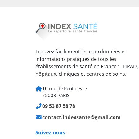
Trouvez facilement les coordonnées et
informations pratiques de tous les
établissements de santé en France : EHPAD,
hôpitaux, cliniques et centres de soins.
10 rue de Penthièvre
75008 PARIS
09 53 87 58 78
contact.indexsante@gmail.com
Suivez-nous