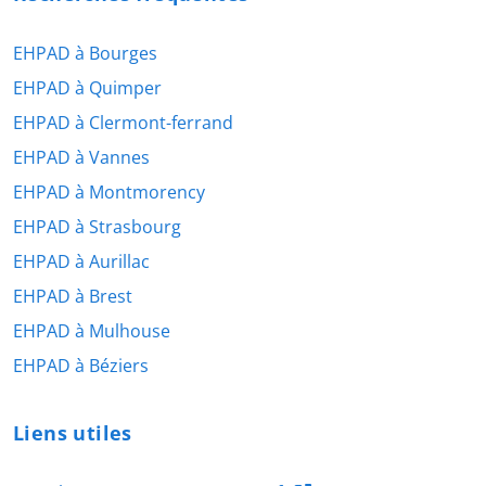
EHPAD à Bourges
EHPAD à Quimper
EHPAD à Clermont-ferrand
EHPAD à Vannes
EHPAD à Montmorency
EHPAD à Strasbourg
EHPAD à Aurillac
EHPAD à Brest
EHPAD à Mulhouse
EHPAD à Béziers
Liens utiles