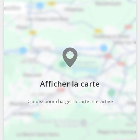
Afficher la carte
Cliquez pour charger la carte interactive