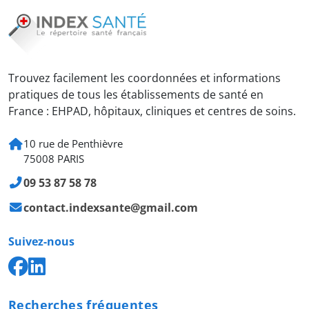
Trouvez facilement les coordonnées et informations
pratiques de tous les établissements de santé en
France : EHPAD, hôpitaux, cliniques et centres de soins.
10 rue de Penthièvre
75008 PARIS
09 53 87 58 78
contact.indexsante@gmail.com
Suivez-nous
Recherches fréquentes