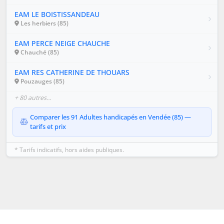
EAM LE BOISTISSANDEAU
Les herbiers (85)
EAM PERCE NEIGE CHAUCHE
Chauché (85)
EAM RES CATHERINE DE THOUARS
Pouzauges (85)
+ 80 autres…
Comparer les 91 Adultes handicapés en Vendée (85) —
tarifs et prix
* Tarifs indicatifs, hors aides publiques.