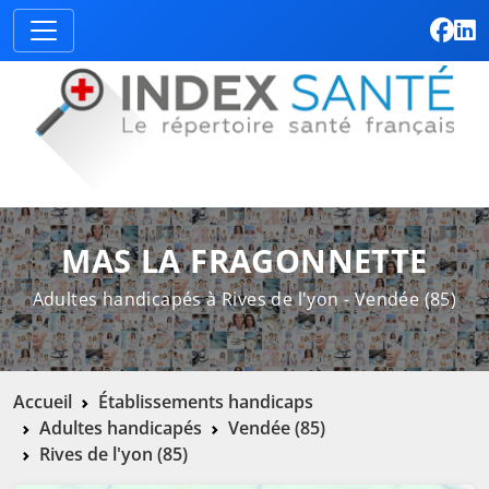
MAS LA FRAGONNETTE
Adultes handicapés à Rives de l'yon - Vendée (85)
Accueil
Établissements handicaps
Adultes handicapés
Vendée (85)
Rives de l'yon (85)