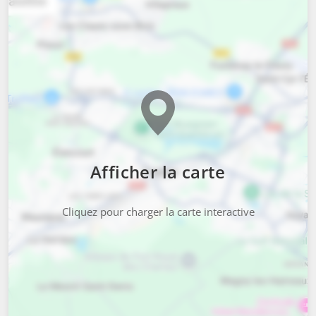
Afficher la carte
Cliquez pour charger la carte interactive