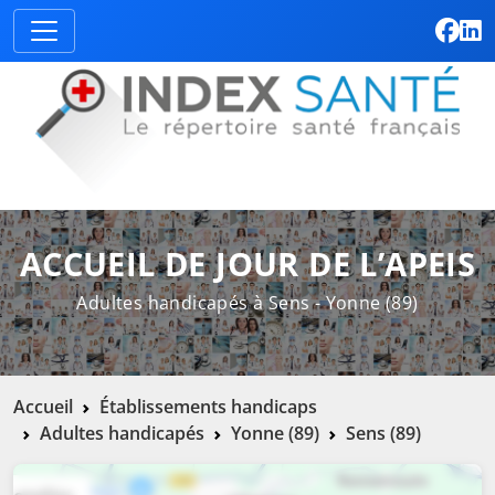
ACCUEIL DE JOUR DE L’APEIS
Adultes handicapés à Sens - Yonne (89)
Accueil
Établissements handicaps
Adultes handicapés
Yonne (89)
Sens (89)