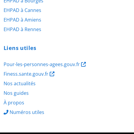
EHPAD à Bourges
EHPAD à Cannes
EHPAD à Amiens
EHPAD à Rennes
Liens utiles
Pour-les-personnes-agees.gouv.fr
Finess.sante.gouv.fr
Nos actualités
Nos guides
À propos
Numéros utiles