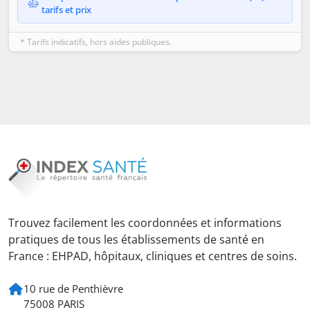
tarifs et prix
* Tarifs indicatifs, hors aides publiques.
Trouvez facilement les coordonnées et informations
pratiques de tous les établissements de santé en
France : EHPAD, hôpitaux, cliniques et centres de soins.
10 rue de Penthièvre
75008 PARIS