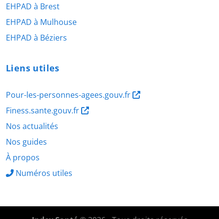
EHPAD à Brest
EHPAD à Mulhouse
EHPAD à Béziers
Liens utiles
Pour-les-personnes-agees.gouv.fr
Finess.sante.gouv.fr
Nos actualités
Nos guides
À propos
Numéros utiles