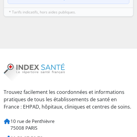
* Tarifs indicatifs, hors aides publiques.
Trouvez facilement les coordonnées et informations
pratiques de tous les établissements de santé en
France : EHPAD, hôpitaux, cliniques et centres de soins.
10 rue de Penthièvre
75008 PARIS