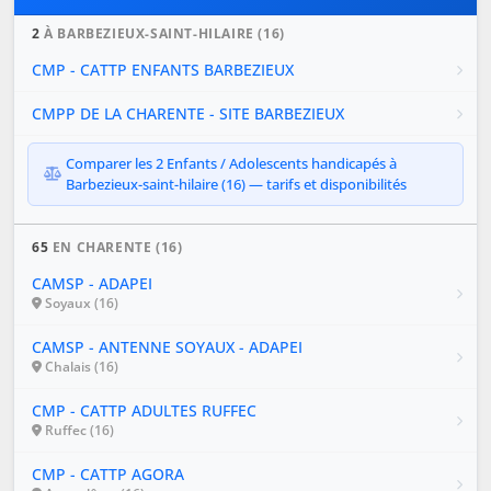
2
À BARBEZIEUX-SAINT-HILAIRE (16)
CMP - CATTP ENFANTS BARBEZIEUX
CMPP DE LA CHARENTE - SITE BARBEZIEUX
Comparer les 2 Enfants / Adolescents handicapés à
Barbezieux-saint-hilaire (16) — tarifs et disponibilités
65
EN CHARENTE (16)
CAMSP - ADAPEI
Soyaux (16)
CAMSP - ANTENNE SOYAUX - ADAPEI
Chalais (16)
CMP - CATTP ADULTES RUFFEC
Ruffec (16)
CMP - CATTP AGORA