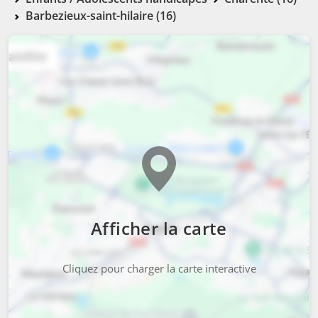
Barbezieux-saint-hilaire (16)
Afficher la carte
Cliquez pour charger la carte interactive