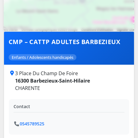
CMP – CATTP ADULTES BARBEZIEUX
Enfants / Adolescents handicapés
3 Place Du Champ De Foire
16300 Barbezieux-Saint-Hilaire
CHARENTE
Contact
0545789525