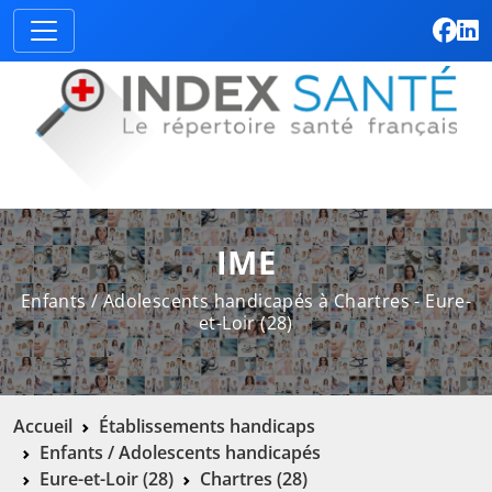
IME
Enfants / Adolescents handicapés à Chartres - Eure-
et-Loir (28)
Accueil
Établissements handicaps
Enfants / Adolescents handicapés
Eure-et-Loir (28)
Chartres (28)