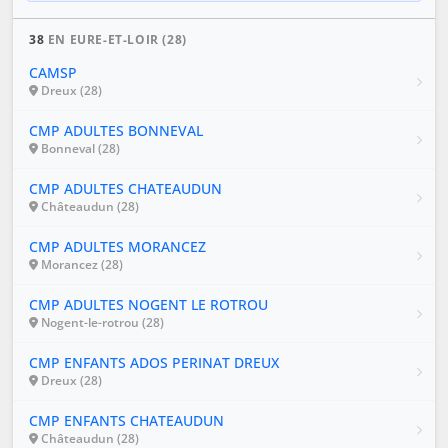
38
EN EURE-ET-LOIR (28)
CAMSP
Dreux (28)
CMP ADULTES BONNEVAL
Bonneval (28)
CMP ADULTES CHATEAUDUN
Châteaudun (28)
CMP ADULTES MORANCEZ
Morancez (28)
CMP ADULTES NOGENT LE ROTROU
Nogent-le-rotrou (28)
CMP ENFANTS ADOS PERINAT DREUX
Dreux (28)
CMP ENFANTS CHATEAUDUN
Châteaudun (28)