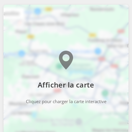
Afficher la carte
Cliquez pour charger la carte interactive