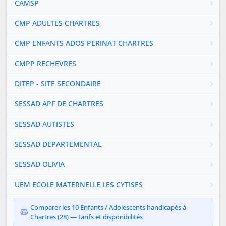
CAMSP
CMP ADULTES CHARTRES
CMP ENFANTS ADOS PERINAT CHARTRES
CMPP RECHEVRES
DITEP - SITE SECONDAIRE
SESSAD APF DE CHARTRES
SESSAD AUTISTES
SESSAD DEPARTEMENTAL
SESSAD OLIVIA
UEM ECOLE MATERNELLE LES CYTISES
Comparer les 10 Enfants / Adolescents handicapés à
Chartres (28) — tarifs et disponibilités