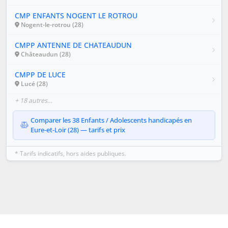
CMP ENFANTS NOGENT LE ROTROU
Nogent-le-rotrou (28)
CMPP ANTENNE DE CHATEAUDUN
Châteaudun (28)
CMPP DE LUCE
Lucé (28)
+ 18 autres…
Comparer les 38 Enfants / Adolescents handicapés en
Eure-et-Loir (28) — tarifs et prix
* Tarifs indicatifs, hors aides publiques.