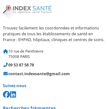
Trouvez facilement les coordonnées et informations
pratiques de tous les établissements de santé en
France : EHPAD, hôpitaux, cliniques et centres de soins.
10 rue de Penthièvre
75008 PARIS
09 53 87 58 78
contact.indexsante@gmail.com
Suivez-nous
Recherches fréquentes