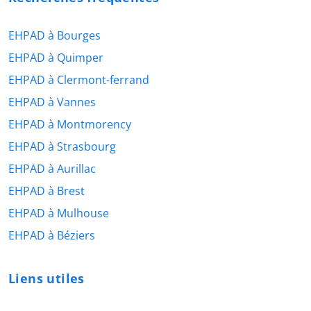
EHPAD à Bourges
EHPAD à Quimper
EHPAD à Clermont-ferrand
EHPAD à Vannes
EHPAD à Montmorency
EHPAD à Strasbourg
EHPAD à Aurillac
EHPAD à Brest
EHPAD à Mulhouse
EHPAD à Béziers
Liens utiles