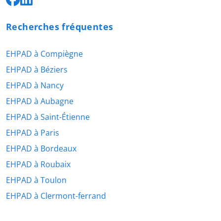
Recherches fréquentes
EHPAD à Compiègne
EHPAD à Béziers
EHPAD à Nancy
EHPAD à Aubagne
EHPAD à Saint-Étienne
EHPAD à Paris
EHPAD à Bordeaux
EHPAD à Roubaix
EHPAD à Toulon
EHPAD à Clermont-ferrand