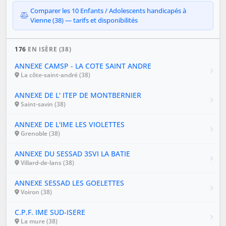
Comparer les 10 Enfants / Adolescents handicapés à
Vienne (38) — tarifs et disponibilités
176
EN ISÈRE (38)
ANNEXE CAMSP - LA COTE SAINT ANDRE
La côte-saint-andré (38)
ANNEXE DE L' ITEP DE MONTBERNIER
Saint-savin (38)
ANNEXE DE L'IME LES VIOLETTES
Grenoble (38)
ANNEXE DU SESSAD 3SVI LA BATIE
Villard-de-lans (38)
ANNEXE SESSAD LES GOELETTES
Voiron (38)
C.P.F. IME SUD-ISERE
La mure (38)