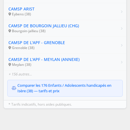
CAMSP ARIST
Eybens (38)
CAMSP DE BOURGOIN JALLIEU (CHG)
Bourgoin-jallieu (38)
CAMSP DE L'APF - GRENOBLE
Grenoble (38)
CAMSP DE L'APF - MEYLAN (ANNEXE)
Meylan (38)
+ 156 autres…
Comparer les 176 Enfants / Adolescents handicapés en
Isère (38) — tarifs et prix
* Tarifs indicatifs, hors aides publiques.