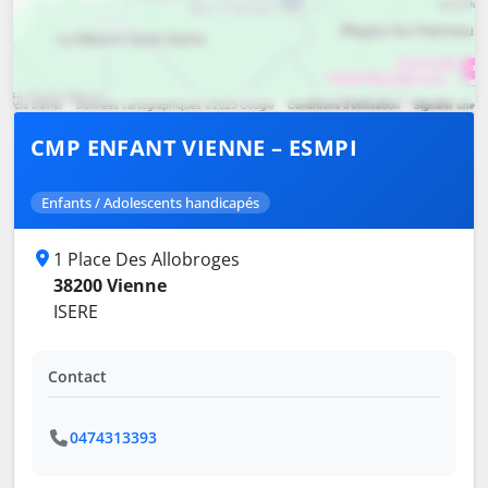
CMP ENFANT VIENNE – ESMPI
Enfants / Adolescents handicapés
1 Place Des Allobroges
38200 Vienne
ISERE
Contact
0474313393