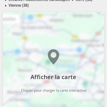
Vienne (38)
Afficher la carte
Cliquez pour charger la carte interactive