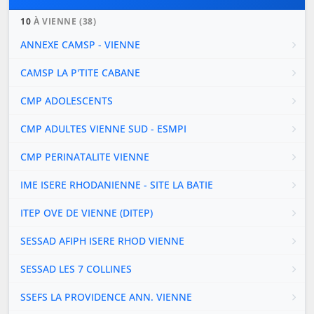
10
À VIENNE (38)
ANNEXE CAMSP - VIENNE
CAMSP LA P'TITE CABANE
CMP ADOLESCENTS
CMP ADULTES VIENNE SUD - ESMPI
CMP PERINATALITE VIENNE
IME ISERE RHODANIENNE - SITE LA BATIE
ITEP OVE DE VIENNE (DITEP)
SESSAD AFIPH ISERE RHOD VIENNE
SESSAD LES 7 COLLINES
SSEFS LA PROVIDENCE ANN. VIENNE