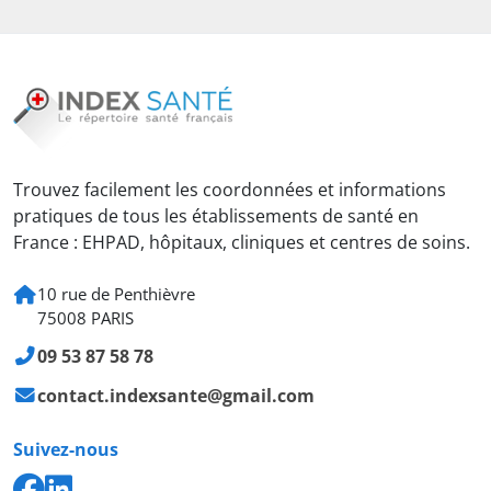
Trouvez facilement les coordonnées et informations
pratiques de tous les établissements de santé en
France : EHPAD, hôpitaux, cliniques et centres de soins.
10 rue de Penthièvre
75008 PARIS
09 53 87 58 78
contact.indexsante@gmail.com
Suivez-nous