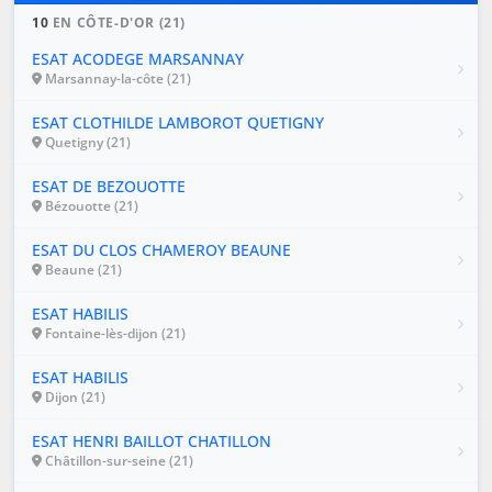
10
EN CÔTE-D'OR (21)
ESAT ACODEGE MARSANNAY
Marsannay-la-côte (21)
ESAT CLOTHILDE LAMBOROT QUETIGNY
Quetigny (21)
ESAT DE BEZOUOTTE
Bézouotte (21)
ESAT DU CLOS CHAMEROY BEAUNE
Beaune (21)
ESAT HABILIS
Fontaine-lès-dijon (21)
ESAT HABILIS
Dijon (21)
ESAT HENRI BAILLOT CHATILLON
Châtillon-sur-seine (21)