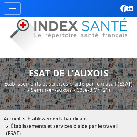
ESAT DE L’AUXOIS
Établissements et services d'aide par le travail (ESAT)
à Semur-en-auxois - Côte-d'Or (21)
Accueil
Établissements handicaps
Établissements et services d'aide par le travail
(ESAT)