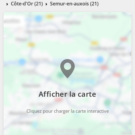
Côte-d'Or (21)
Semur-en-auxois (21)
Afficher la carte
Cliquez pour charger la carte interactive