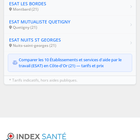
ESAT LES BORDES
Montbard (21)
ESAT MUTUALISTE QUETIGNY
Quetigny (21)
ESAT NUITS ST GEORGES
Nuits-saint-georges (21)
Comparer les 10 Établissements et services d'aide par le
travail (ESAT) en Côte-d'Or (21) — tarifs et prix
* Tarifs indicatifs, hors aides publiques.