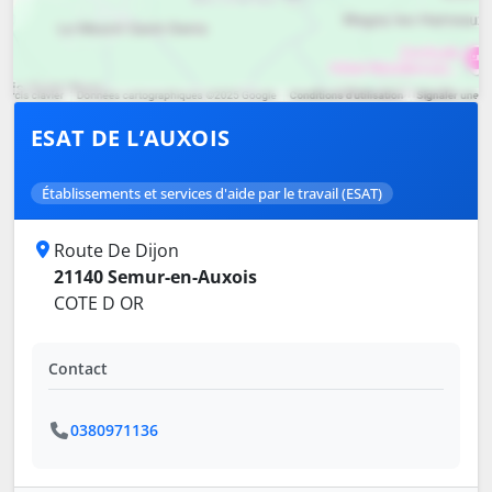
ESAT DE L’AUXOIS
Établissements et services d'aide par le travail (ESAT)
Route De Dijon
21140 Semur-en-Auxois
COTE D OR
Contact
0380971136