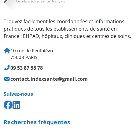
Trouvez facilement les coordonnées et informations
pratiques de tous les établissements de santé en
France : EHPAD, hôpitaux, cliniques et centres de soins.
10 rue de Penthièvre
75008 PARIS
09 53 87 58 78
contact.indexsante@gmail.com
Suivez-nous
Recherches fréquentes