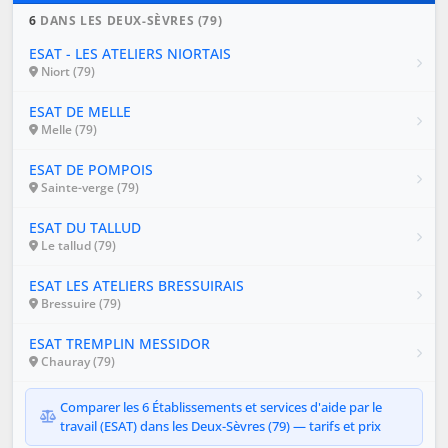
6
DANS LES DEUX-SÈVRES (79)
ESAT - LES ATELIERS NIORTAIS
Niort (79)
ESAT DE MELLE
Melle (79)
ESAT DE POMPOIS
Sainte-verge (79)
ESAT DU TALLUD
Le tallud (79)
ESAT LES ATELIERS BRESSUIRAIS
Bressuire (79)
ESAT TREMPLIN MESSIDOR
Chauray (79)
Comparer les 6 Établissements et services d'aide par le
travail (ESAT) dans les Deux-Sèvres (79) — tarifs et prix