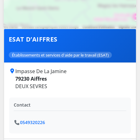
ESAT D’AIFFRES
Établissements et services d'aide par le travail (ESAT)
Impasse De La Jamine
79230 Aiffres
DEUX SEVRES
Contact
0549320226