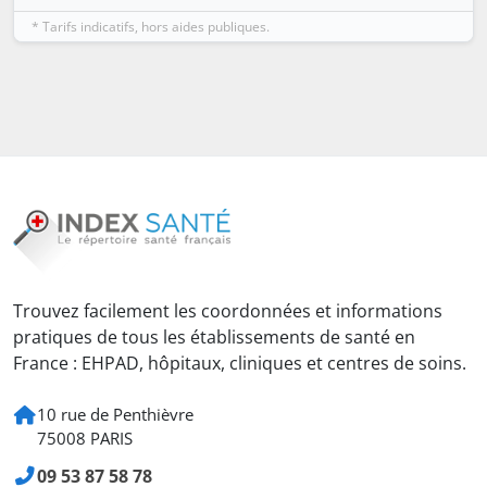
* Tarifs indicatifs, hors aides publiques.
Trouvez facilement les coordonnées et informations
pratiques de tous les établissements de santé en
France : EHPAD, hôpitaux, cliniques et centres de soins.
10 rue de Penthièvre
75008 PARIS
09 53 87 58 78