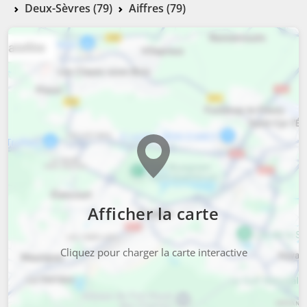
Deux-Sèvres (79)
Aiffres (79)
Afficher la carte
Cliquez pour charger la carte interactive