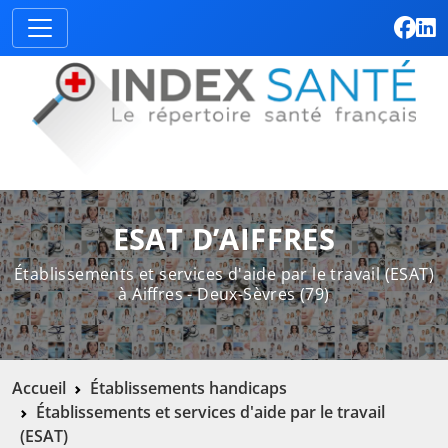
ESAT D’AIFFRES
Établissements et services d'aide par le travail (ESAT)
à Aiffres - Deux-Sèvres (79)
Accueil
Établissements handicaps
Établissements et services d'aide par le travail
(ESAT)