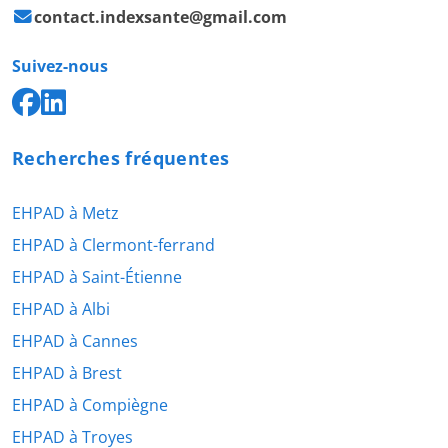
contact.indexsante@gmail.com
Suivez-nous
Recherches fréquentes
EHPAD à Metz
EHPAD à Clermont-ferrand
EHPAD à Saint-Étienne
EHPAD à Albi
EHPAD à Cannes
EHPAD à Brest
EHPAD à Compiègne
EHPAD à Troyes