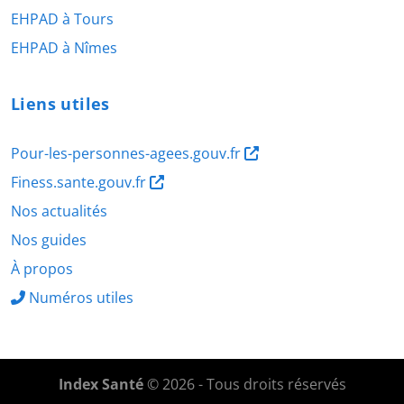
EHPAD à Tours
EHPAD à Nîmes
Liens utiles
Pour-les-personnes-agees.gouv.fr
Finess.sante.gouv.fr
Nos actualités
Nos guides
À propos
Numéros utiles
Index Santé
© 2026 - Tous droits réservés