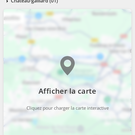
Château-gaillard (01)
Afficher la carte
Cliquez pour charger la carte interactive