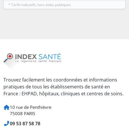
* Tarifs indicatifs, hors aides publiques.
Trouvez facilement les coordonnées et informations
pratiques de tous les établissements de santé en
France : EHPAD, hôpitaux, cliniques et centres de soins.
10 rue de Penthièvre
75008 PARIS
09 53 87 58 78