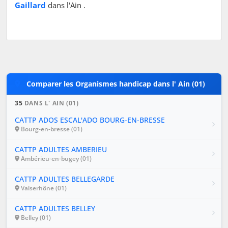
Gaillard
dans l'Ain .
Comparer les Organismes handicap dans l' Ain (01)
35
DANS L' AIN (01)
CATTP ADOS ESCAL'ADO BOURG-EN-BRESSE
Bourg-en-bresse (01)
CATTP ADULTES AMBERIEU
Ambérieu-en-bugey (01)
CATTP ADULTES BELLEGARDE
Valserhône (01)
CATTP ADULTES BELLEY
Belley (01)