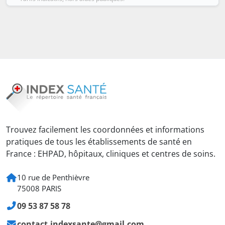
Trouvez facilement les coordonnées et informations
pratiques de tous les établissements de santé en
France : EHPAD, hôpitaux, cliniques et centres de soins.
10 rue de Penthièvre
75008 PARIS
09 53 87 58 78
contact.indexsante@gmail.com