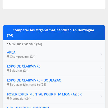
Comparer les Organismes handicap en Dordogne
(24)
16
EN DORDOGNE (24)
APEA
Champcevinel (24)
ESPO DE CLAIRVIVRE
Salagnac (24)
ESPO DE CLAIRVIVRE - BOULAZAC
Boulazac isle manoire (24)
FOYER EXPERIMENTAL POUR PHV MONPAZIER
Monpazier (24)