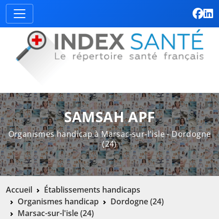
SAMSAH APF
Organismes handicap à Marsac-sur-l'isle - Dordogne
(24)
Accueil
Établissements handicaps
Organismes handicap
Dordogne (24)
Marsac-sur-l'isle (24)