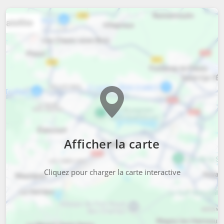
Afficher la carte
Cliquez pour charger la carte interactive