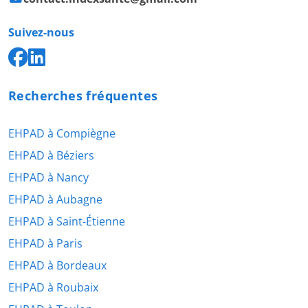
Suivez-nous
Recherches fréquentes
EHPAD à Compiègne
EHPAD à Béziers
EHPAD à Nancy
EHPAD à Aubagne
EHPAD à Saint-Étienne
EHPAD à Paris
EHPAD à Bordeaux
EHPAD à Roubaix