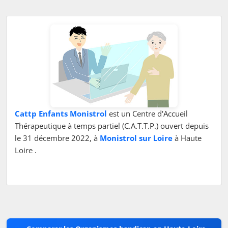
Cattp Enfants Monistrol
est un Centre d'Accueil
Thérapeutique à temps partiel (C.A.T.T.P.) ouvert depuis
le 31 décembre 2022, à
Monistrol sur Loire
à Haute
Loire .