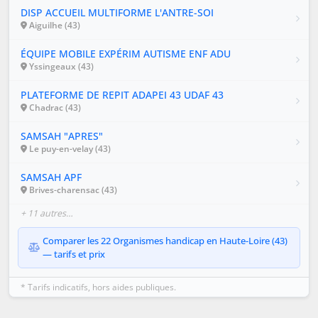
DISP ACCUEIL MULTIFORME L'ANTRE-SOI
Aiguilhe (43)
ÉQUIPE MOBILE EXPÉRIM AUTISME ENF ADU
Yssingeaux (43)
PLATEFORME DE REPIT ADAPEI 43 UDAF 43
Chadrac (43)
SAMSAH "APRES"
Le puy-en-velay (43)
SAMSAH APF
Brives-charensac (43)
+ 11 autres…
Comparer les 22 Organismes handicap en Haute-Loire (43)
— tarifs et prix
* Tarifs indicatifs, hors aides publiques.