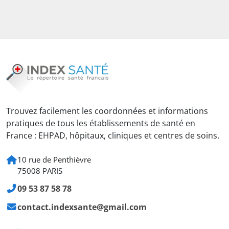
Trouvez facilement les coordonnées et informations
pratiques de tous les établissements de santé en
France : EHPAD, hôpitaux, cliniques et centres de soins.
10 rue de Penthièvre
75008 PARIS
09 53 87 58 78
contact.indexsante@gmail.com