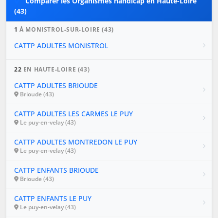
Comparer les Organismes handicap en Haute-Loire
(43)
1
À MONISTROL-SUR-LOIRE (43)
CATTP ADULTES MONISTROL
22
EN HAUTE-LOIRE (43)
CATTP ADULTES BRIOUDE
Brioude (43)
CATTP ADULTES LES CARMES LE PUY
Le puy-en-velay (43)
CATTP ADULTES MONTREDON LE PUY
Le puy-en-velay (43)
CATTP ENFANTS BRIOUDE
Brioude (43)
CATTP ENFANTS LE PUY
Le puy-en-velay (43)