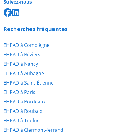
Suivez-nous
Recherches fréquentes
EHPAD à Compiègne
EHPAD à Béziers
EHPAD à Nancy
EHPAD à Aubagne
EHPAD à Saint-Étienne
EHPAD à Paris
EHPAD à Bordeaux
EHPAD à Roubaix
EHPAD à Toulon
EHPAD à Clermont-ferrand