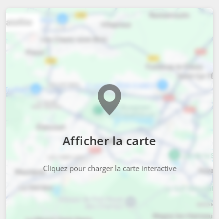
Afficher la carte
Cliquez pour charger la carte interactive