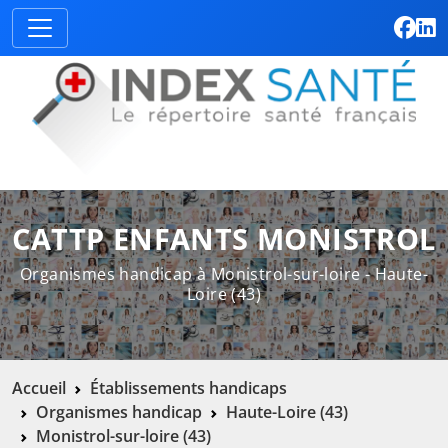
CATTP ENFANTS MONISTROL
Organismes handicap à Monistrol-sur-loire - Haute-
Loire (43)
Accueil
Établissements handicaps
Organismes handicap
Haute-Loire (43)
Monistrol-sur-loire (43)