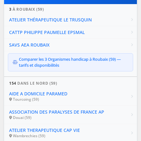
3
À ROUBAIX (59)
ATELIER THÉRAPEUTIQUE LE TRUSQUIN
CATTP PHILIPPE PAUMELLE EPSMAL
SAVS AEA ROUBAIX
Comparer les 3 Organismes handicap à Roubaix (59) —
tarifs et disponibilités
154
DANS LE NORD (59)
AIDE A DOMICILE PARAMED
Tourcoing (59)
ASSOCIATION DES PARALYSES DE FRANCE AP
Douai (59)
ATELIER THERAPEUTIQUE CAP VIE
Wambrechies (59)