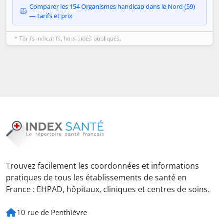
Comparer les 154 Organismes handicap dans le Nord (59)
— tarifs et prix
* Tarifs indicatifs, hors aides publiques.
Trouvez facilement les coordonnées et informations
pratiques de tous les établissements de santé en
France : EHPAD, hôpitaux, cliniques et centres de soins.
10 rue de Penthièvre