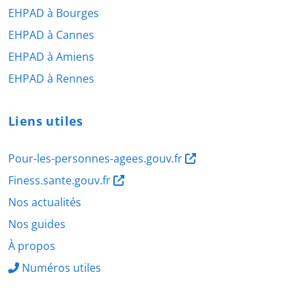
EHPAD à Bourges
EHPAD à Cannes
EHPAD à Amiens
EHPAD à Rennes
Liens utiles
Pour-les-personnes-agees.gouv.fr
Finess.sante.gouv.fr
Nos actualités
Nos guides
À propos
Numéros utiles