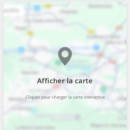
Afficher la carte
Cliquez pour charger la carte interactive