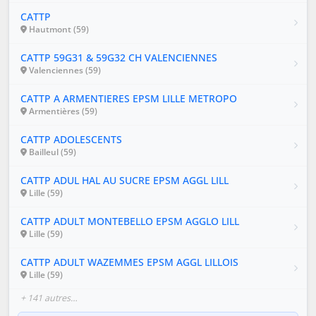
CATTP
Hautmont (59)
CATTP 59G31 & 59G32 CH VALENCIENNES
Valenciennes (59)
CATTP A ARMENTIERES EPSM LILLE METROPO
Armentières (59)
CATTP ADOLESCENTS
Bailleul (59)
CATTP ADUL HAL AU SUCRE EPSM AGGL LILL
Lille (59)
CATTP ADULT MONTEBELLO EPSM AGGLO LILL
Lille (59)
CATTP ADULT WAZEMMES EPSM AGGL LILLOIS
Lille (59)
+ 141 autres…