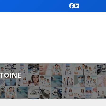
NTOINE