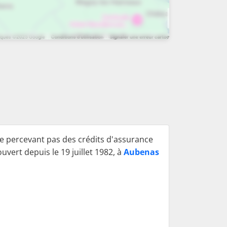
e percevant pas des crédits d'assurance
ouvert depuis le 19 juillet 1982, à
Aubenas