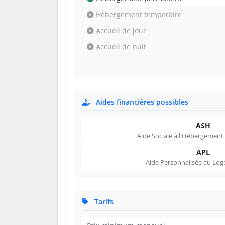
Hébergement temporaire
Accueil de jour
Accueil de nuit
Aides financières possibles
ASH
Aide Sociale à l'Hébergement
APL
Aide Personnalisée au Lo
Tarifs