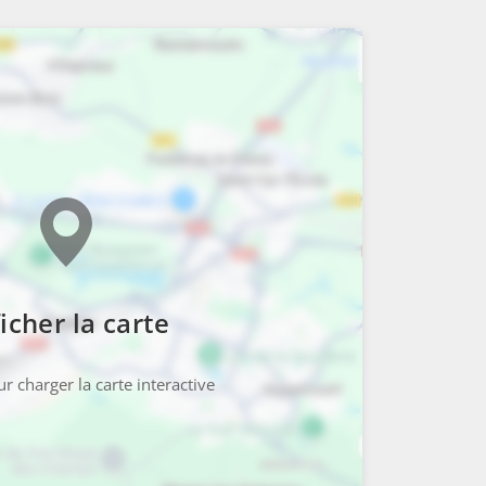
icher la carte
r charger la carte interactive