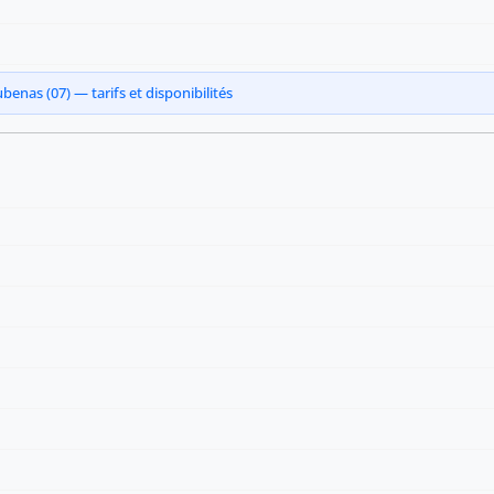
enas (07) — tarifs et disponibilités