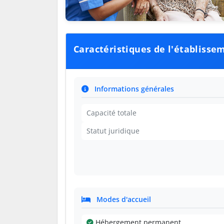
Caractéristiques de l'établisse
Informations générales
Capacité totale
Statut juridique
Modes d'accueil
Hébergement permanent