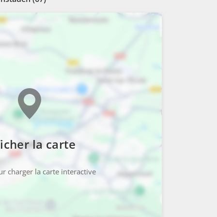
icher la carte
r charger la carte interactive