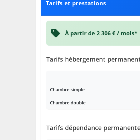
Tarifs et prestations
À partir de 2 306 € / mois*
Tarifs hébergement permanen
Chambre simple
Chambre double
Tarifs dépendance permanente 