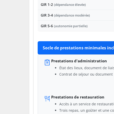
GIR 1-2
(dépendance élevée)
GIR 3-4
(dépendance modérée)
GIR 5-6
(autonomie partielle)
Socle de prestations minimales incl
Prestations d'administration
État des lieux, document de liai
Contrat de séjour ou document 
Prestations de restauration
Accès à un service de restaurat
Trois repas, un goûter et une co