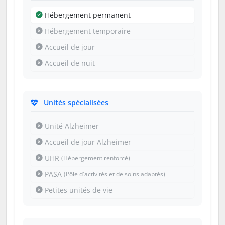
Hébergement permanent
Hébergement temporaire
Accueil de jour
Accueil de nuit
Unités spécialisées
Unité Alzheimer
Accueil de jour Alzheimer
UHR
(Hébergement renforcé)
PASA
(Pôle d'activités et de soins adaptés)
Petites unités de vie