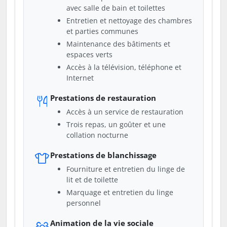
avec salle de bain et toilettes
Entretien et nettoyage des chambres
et parties communes
Maintenance des bâtiments et
espaces verts
Accès à la télévision, téléphone et
Internet
Prestations de restauration
Accès à un service de restauration
Trois repas, un goûter et une
collation nocturne
Prestations de blanchissage
Fourniture et entretien du linge de
lit et de toilette
Marquage et entretien du linge
personnel
Animation de la vie sociale