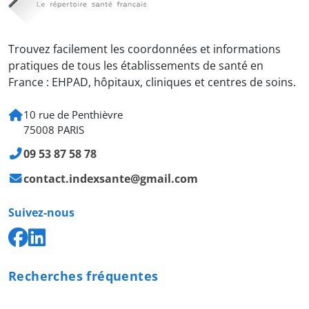
Trouvez facilement les coordonnées et informations
pratiques de tous les établissements de santé en
France : EHPAD, hôpitaux, cliniques et centres de soins.
10 rue de Penthièvre
75008 PARIS
09 53 87 58 78
contact.indexsante@gmail.com
Suivez-nous
Recherches fréquentes