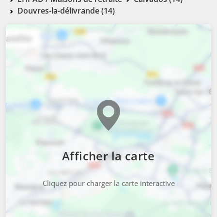
Douvres-la-délivrande (14)
Afficher la carte
Cliquez pour charger la carte interactive