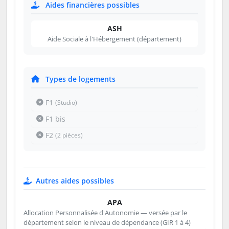
Aides financières possibles
ASH
Aide Sociale à l'Hébergement (département)
Types de logements
F1
(Studio)
F1 bis
F2
(2 pièces)
Autres aides possibles
APA
Allocation Personnalisée d'Autonomie — versée par le
département selon le niveau de dépendance (GIR 1 à 4)