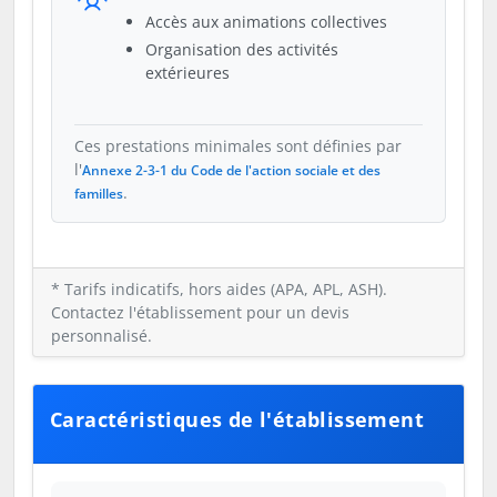
Accès aux animations collectives
Organisation des activités
extérieures
Ces prestations minimales sont définies par
l'
Annexe 2-3-1 du Code de l'action sociale et des
.
familles
* Tarifs indicatifs, hors aides (APA, APL, ASH).
Contactez l'établissement pour un devis
personnalisé.
Caractéristiques de l'établissement