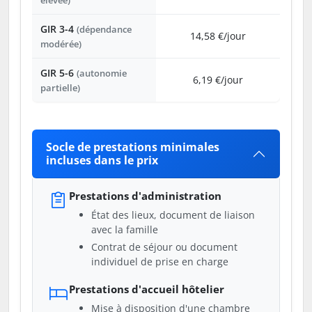
élevée)
GIR 3-4
(dépendance
14,58 €/jour
modérée)
GIR 5-6
(autonomie
6,19 €/jour
partielle)
Socle de prestations minimales
incluses dans le prix
Prestations d'administration
État des lieux, document de liaison
avec la famille
Contrat de séjour ou document
individuel de prise en charge
Prestations d'accueil hôtelier
Mise à disposition d'une chambre