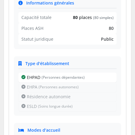
Informations générales
Capacité totale
80
places
(80 simples)
Places ASH
80
Statut juridique
Public
Type d'établissement
EHPAD
(Personnes dépendantes)
EHPA
(Personnes autonomes)
Résidence autonomie
ESLD
(Soins longue durée)
Modes d'accueil