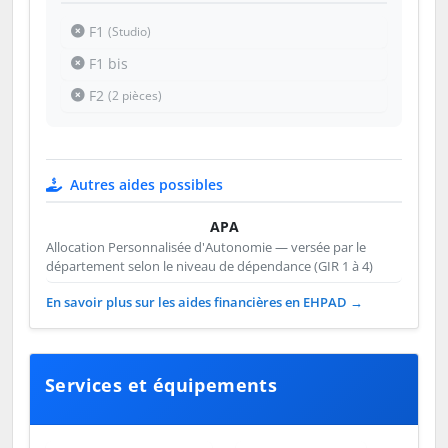
F1
(Studio)
F1 bis
F2
(2 pièces)
Autres aides possibles
APA
Allocation Personnalisée d'Autonomie — versée par le
département selon le niveau de dépendance (GIR 1 à 4)
En savoir plus sur les aides financières en EHPAD →
Services et équipements