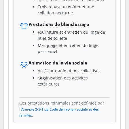
Trois repas, un goûter et une
collation nocturne
Prestations de blanchissage
Fourniture et entretien du linge de
lit et de toilette
Marquage et entretien du linge
personnel
Animation de la vie sociale
Accès aux animations collectives
Organisation des activités
extérieures
Ces prestations minimales sont définies par
l'
Annexe 2-3-1 du Code de l'action sociale et des
.
familles