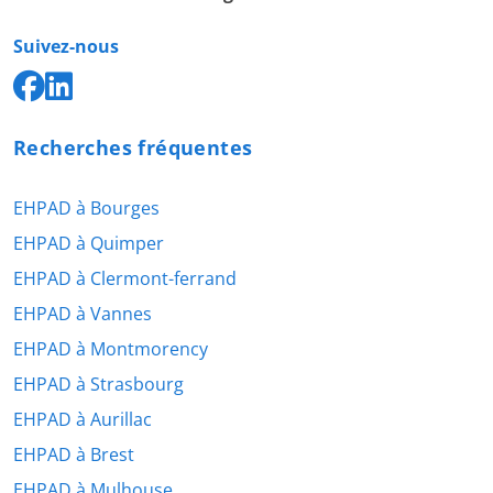
Suivez-nous
Recherches fréquentes
EHPAD à Bourges
EHPAD à Quimper
EHPAD à Clermont-ferrand
EHPAD à Vannes
EHPAD à Montmorency
EHPAD à Strasbourg
EHPAD à Aurillac
EHPAD à Brest
EHPAD à Mulhouse