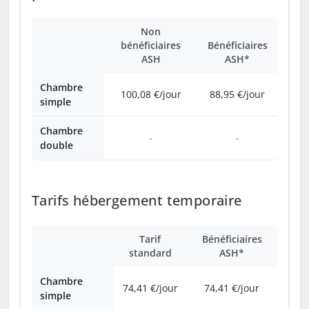
Non
bénéficiaires
Bénéficiaires
ASH
ASH*
Chambre
100,08 €/jour
88,95 €/jour
simple
Chambre
-
-
double
Tarifs hébergement temporaire
Tarif
Bénéficiaires
standard
ASH*
Chambre
74,41 €/jour
74,41 €/jour
simple