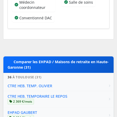
Médecin
Salle de soins
coordonnateur
Conventionné DAC
Comparer les EHPAD / Maisons de retraite en Haute-
Garonne (31)
36
À TOULOUSE (31)
CTRE HEB. TEMP. OLIVIER
CTRE HEB. TEMPORAIRE LE REPOS
2 369 €/mois
EHPAD GAUBERT