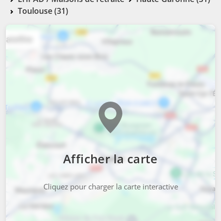
Toulouse (31)
Afficher la carte
Cliquez pour charger la carte interactive