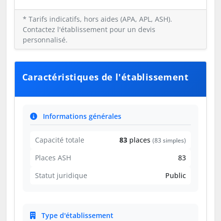
* Tarifs indicatifs, hors aides (APA, APL, ASH).
Contactez l'établissement pour un devis
personnalisé.
Caractéristiques de l'établissement
Informations générales
Capacité totale
83
places
(83 simples)
Places ASH
83
Statut juridique
Public
Type d'établissement