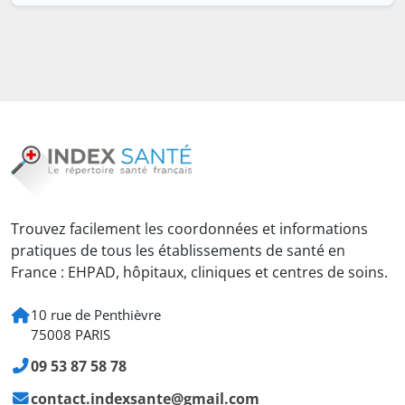
Trouvez facilement les coordonnées et informations
pratiques de tous les établissements de santé en
France : EHPAD, hôpitaux, cliniques et centres de soins.
10 rue de Penthièvre
75008 PARIS
09 53 87 58 78
contact.indexsante@gmail.com