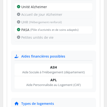
Unité Alzheimer
Accueil de jour Alzheimer
UHR
(Hébergement renforcé)
PASA
(Pôle d'activités et de soins adaptés)
Petites unités de vie
Aides financières possibles
ASH
Aide Sociale à l'Hébergement (département)
APL
Aide Personnalisée au Logement (CAF)
Types de logements