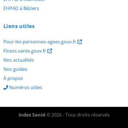
EHPAD à Béziers
Liens utiles
Pour-les-personnes-agees.gouv.fr
Finess.sante.gouv.fr
Nos actualités
Nos guides
À propos
Numéros utiles
Index Santé
© 2026 - Tous droits réservés