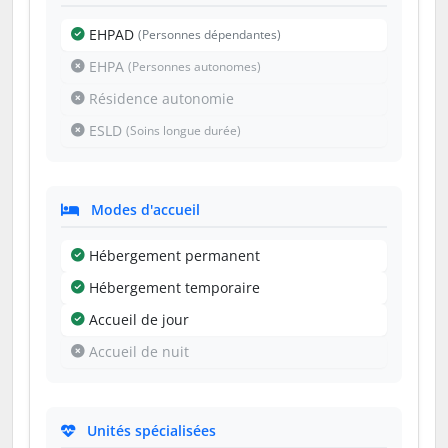
EHPAD
(Personnes dépendantes)
EHPA
(Personnes autonomes)
Résidence autonomie
ESLD
(Soins longue durée)
Modes d'accueil
Hébergement permanent
Hébergement temporaire
Accueil de jour
Accueil de nuit
Unités spécialisées