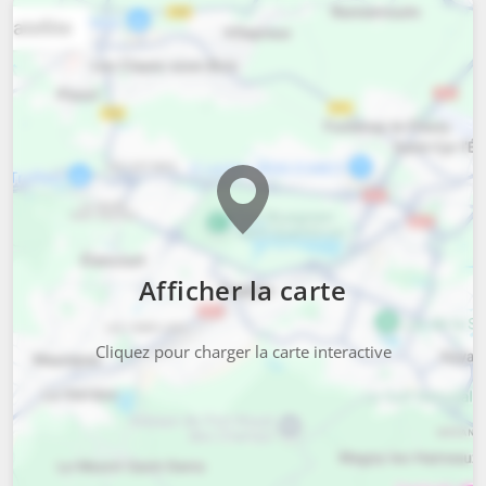
Afficher la carte
Cliquez pour charger la carte interactive