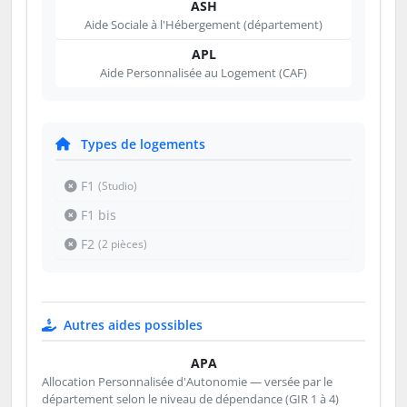
ASH
Aide Sociale à l'Hébergement (département)
APL
Aide Personnalisée au Logement (CAF)
Types de logements
F1
(Studio)
F1 bis
F2
(2 pièces)
Autres aides possibles
APA
Allocation Personnalisée d'Autonomie — versée par le
département selon le niveau de dépendance (GIR 1 à 4)