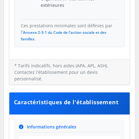
extérieures
Ces prestations minimales sont définies par
l'
Annexe 2-3-1 du Code de l'action sociale et des
.
familles
* Tarifs indicatifs, hors aides (APA, APL, ASH).
Contactez l'établissement pour un devis
personnalisé.
Caractéristiques de l'établissement
Informations générales