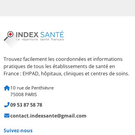
Trouvez facilement les coordonnées et informations
pratiques de tous les établissements de santé en
France : EHPAD, hôpitaux, cliniques et centres de soins.
10 rue de Penthièvre
75008 PARIS
09 53 87 58 78
contact.indexsante@gmail.com
Suivez-nous