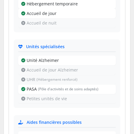
Hébergement temporaire
Accueil de jour
Accueil de nuit
Unités spécialisées
Unité Alzheimer
Accueil de jour Alzheimer
UHR
(Hébergement renforcé)
PASA
(Pôle d'activités et de soins adaptés)
Petites unités de vie
Aides financières possibles