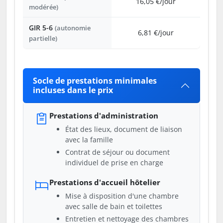
16,05 €/jour
modérée)
GIR 5-6
(autonomie
6,81 €/jour
partielle)
Socle de prestations minimales
incluses dans le prix
Prestations d'administration
État des lieux, document de liaison
avec la famille
Contrat de séjour ou document
individuel de prise en charge
Prestations d'accueil hôtelier
Mise à disposition d'une chambre
avec salle de bain et toilettes
Entretien et nettoyage des chambres