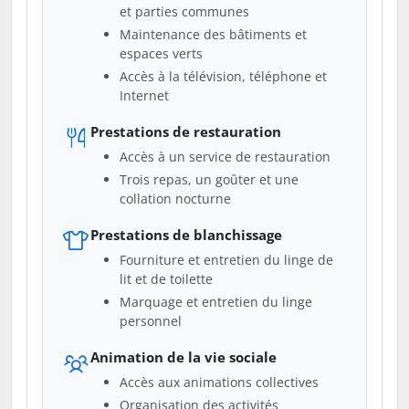
et parties communes
Maintenance des bâtiments et
espaces verts
Accès à la télévision, téléphone et
Internet
Prestations de restauration
Accès à un service de restauration
Trois repas, un goûter et une
collation nocturne
Prestations de blanchissage
Fourniture et entretien du linge de
lit et de toilette
Marquage et entretien du linge
personnel
Animation de la vie sociale
Accès aux animations collectives
Organisation des activités