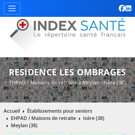
RESIDENCE LES OMBRAGES
EHPAD / Maisons de retraite à Meylan - Isère (38)
Accueil
Établissements pour seniors
EHPAD / Maisons de retraite
Isère (38)
Meylan (38)