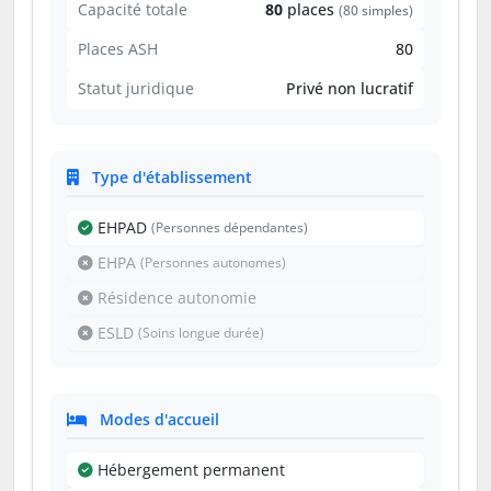
Capacité totale
80
places
(80 simples)
Places ASH
80
Statut juridique
Privé non lucratif
Type d'établissement
EHPAD
(Personnes dépendantes)
EHPA
(Personnes autonomes)
Résidence autonomie
ESLD
(Soins longue durée)
Modes d'accueil
Hébergement permanent