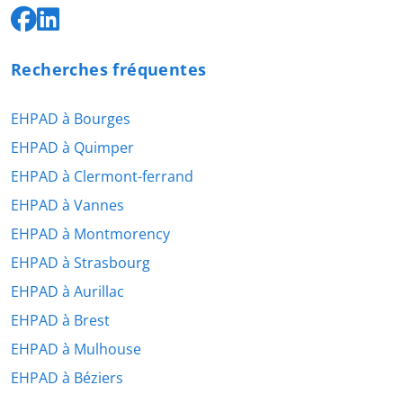
Recherches fréquentes
EHPAD à Bourges
EHPAD à Quimper
EHPAD à Clermont-ferrand
EHPAD à Vannes
EHPAD à Montmorency
EHPAD à Strasbourg
EHPAD à Aurillac
EHPAD à Brest
EHPAD à Mulhouse
EHPAD à Béziers