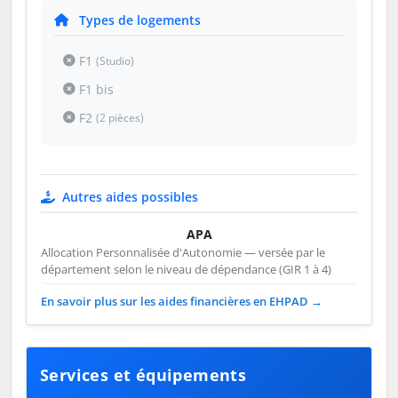
Types de logements
F1
(Studio)
F1 bis
F2
(2 pièces)
Autres aides possibles
APA
Allocation Personnalisée d'Autonomie — versée par le
département selon le niveau de dépendance (GIR 1 à 4)
En savoir plus sur les aides financières en EHPAD →
Services et équipements