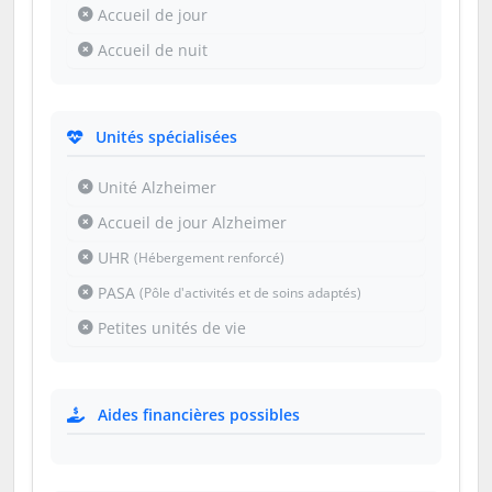
Accueil de jour
Accueil de nuit
Unités spécialisées
Unité Alzheimer
Accueil de jour Alzheimer
UHR
(Hébergement renforcé)
PASA
(Pôle d'activités et de soins adaptés)
Petites unités de vie
Aides financières possibles