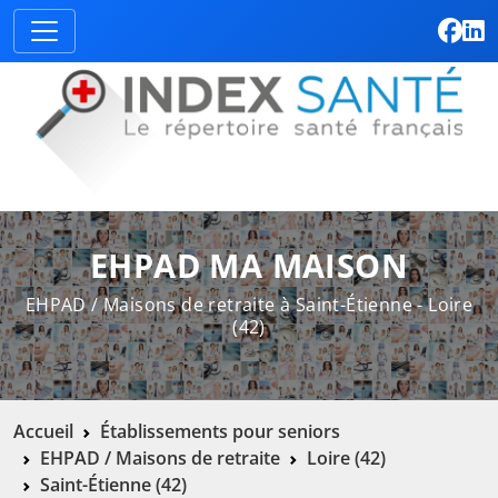
EHPAD MA MAISON
EHPAD / Maisons de retraite à Saint-Étienne - Loire
(42)
Accueil
Établissements pour seniors
EHPAD / Maisons de retraite
Loire (42)
Saint-Étienne (42)