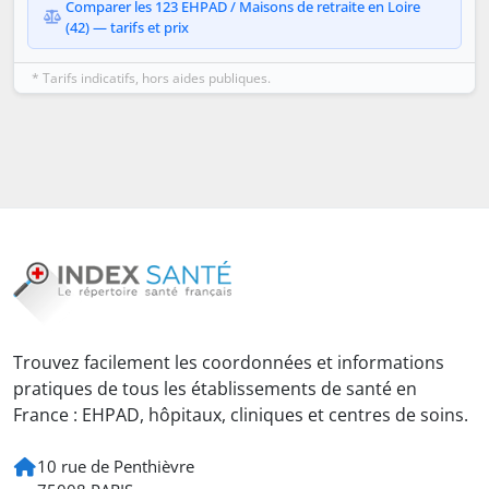
Comparer les 123 EHPAD / Maisons de retraite en Loire
(42) — tarifs et prix
* Tarifs indicatifs, hors aides publiques.
Trouvez facilement les coordonnées et informations
pratiques de tous les établissements de santé en
France : EHPAD, hôpitaux, cliniques et centres de soins.
10 rue de Penthièvre