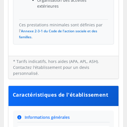
Organisation des activités
extérieures
Ces prestations minimales sont définies par
l'
Annexe 2-3-1 du Code de l'action sociale et des
.
familles
* Tarifs indicatifs, hors aides (APA, APL, ASH).
Contactez l'établissement pour un devis
personnalisé.
Caractéristiques de l'établissement
Informations générales