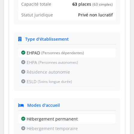
Capacité totale
63
places
(63 simples)
Statut juridique
Privé non lucratif
Type d'établissement
EHPAD
(Personnes dépendantes)
EHPA
(Personnes autonomes)
Résidence autonomie
ESLD
(Soins longue durée)
Modes d'accueil
Hébergement permanent
Hébergement temporaire