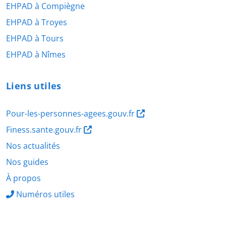
EHPAD à Compiègne
EHPAD à Troyes
EHPAD à Tours
EHPAD à Nîmes
Liens utiles
Pour-les-personnes-agees.gouv.fr
Finess.sante.gouv.fr
Nos actualités
Nos guides
À propos
Numéros utiles