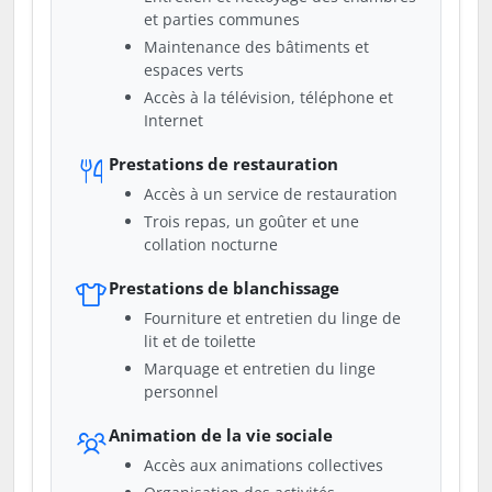
et parties communes
Maintenance des bâtiments et
espaces verts
Accès à la télévision, téléphone et
Internet
Prestations de restauration
Accès à un service de restauration
Trois repas, un goûter et une
collation nocturne
Prestations de blanchissage
Fourniture et entretien du linge de
lit et de toilette
Marquage et entretien du linge
personnel
Animation de la vie sociale
Accès aux animations collectives