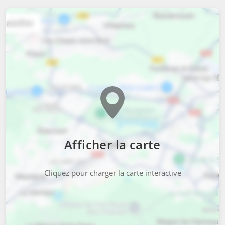
Afficher la carte
Cliquez pour charger la carte interactive