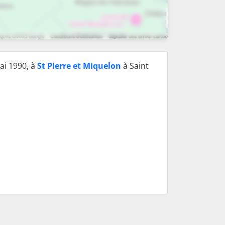
ai 1990, à
St Pierre et Miquelon
à Saint