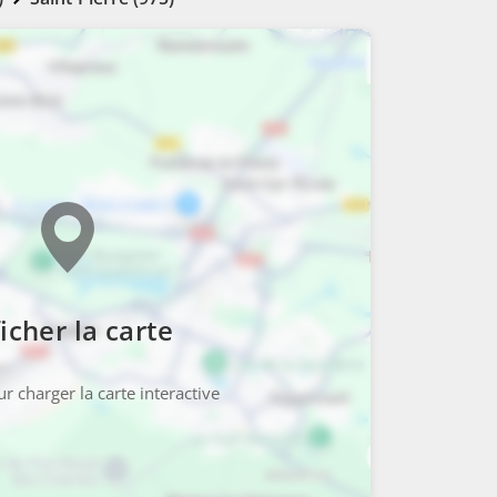
icher la carte
r charger la carte interactive