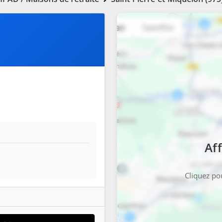
Aff
Cliquez pou