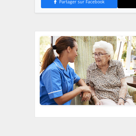
Partager sur Facebook