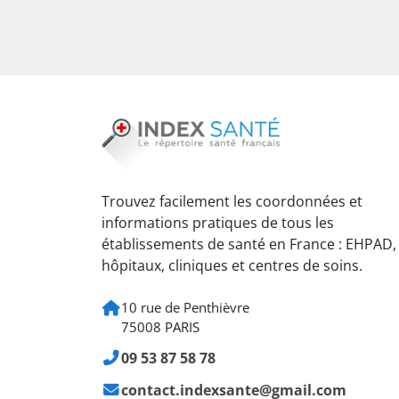
Trouvez facilement les coordonnées et
informations pratiques de tous les
établissements de santé en France : EHPAD,
hôpitaux, cliniques et centres de soins.
10 rue de Penthièvre
75008 PARIS
09 53 87 58 78
contact.indexsante@gmail.com