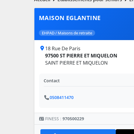
MAISON EGLANTINE
EHPAD / Maisons de retraite
18 Rue De Paris
97500 ST PIERRE ET MIQUELON
SAINT PIERRE ET MIQUELON
Contact
0508411470
FINESS :
970500229