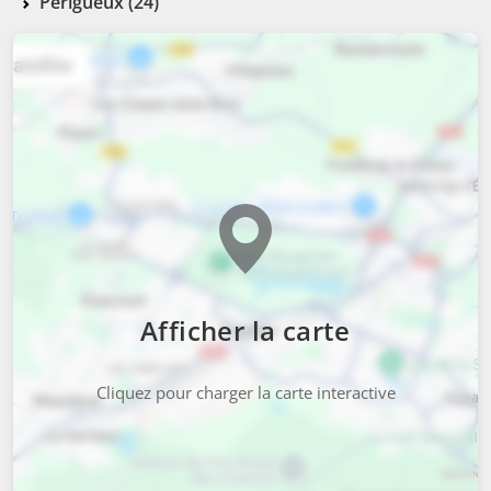
Périgueux (24)
Afficher la carte
Cliquez pour charger la carte interactive