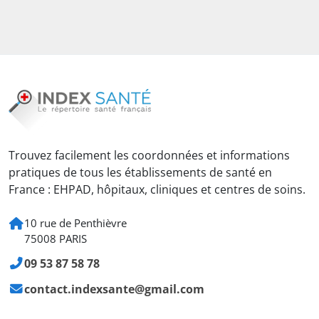
Trouvez facilement les coordonnées et informations
pratiques de tous les établissements de santé en
France : EHPAD, hôpitaux, cliniques et centres de soins.
10 rue de Penthièvre
75008 PARIS
09 53 87 58 78
contact.indexsante@gmail.com