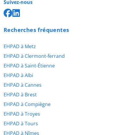
Suivez-nous
Recherches fréquentes
EHPAD à Metz
EHPAD à Clermont-ferrand
EHPAD à Saint-Étienne
EHPAD à Albi
EHPAD à Cannes
EHPAD à Brest
EHPAD à Compiègne
EHPAD à Troyes
EHPAD à Tours
EHPAD à Nîmes