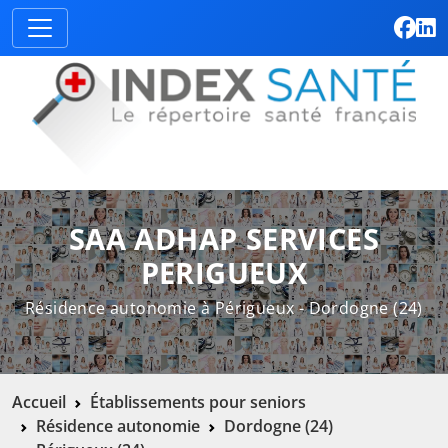
SAA ADHAP SERVICES
PERIGUEUX
Résidence autonomie à Périgueux - Dordogne (24)
Accueil
Établissements pour seniors
Résidence autonomie
Dordogne (24)