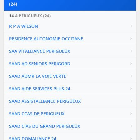
(24)
14
À PÉRIGUEUX (24)
R P A WILSON
RESIDENCE AUTONOMIE OCCITANE
SAA VITALLIANCE PERIGUEUX
SAAD AD SENIORS PERIGORD
SAAD ADMR LA VOIE VERTE
SAAD AIDE SERVICES PLUS 24
SAAD ASSISTALLIANCE PERIGUEUX
SAAD CCAS DE PERIGUEUX
SAAD CIAS DU GRAND PERIGUEUX
SAAD DOMALIANCE 24