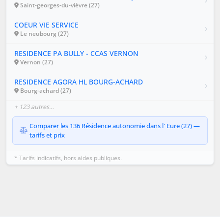
Saint-georges-du-vièvre (27)
COEUR VIE SERVICE
Le neubourg (27)
RESIDENCE PA BULLY - CCAS VERNON
Vernon (27)
RESIDENCE AGORA HL BOURG-ACHARD
Bourg-achard (27)
+ 123 autres…
Comparer les 136 Résidence autonomie dans l' Eure (27) —
tarifs et prix
* Tarifs indicatifs, hors aides publiques.