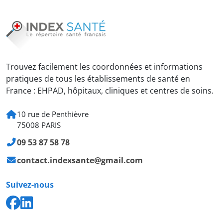
Trouvez facilement les coordonnées et informations
pratiques de tous les établissements de santé en
France : EHPAD, hôpitaux, cliniques et centres de soins.
10 rue de Penthièvre
75008 PARIS
09 53 87 58 78
contact.indexsante@gmail.com
Suivez-nous