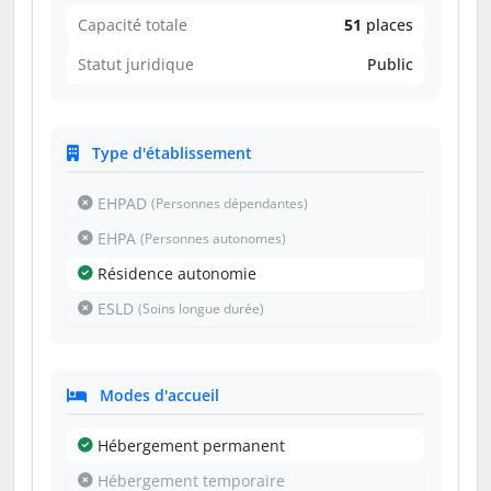
Capacité totale
51
places
Statut juridique
Public
Type d'établissement
EHPAD
(Personnes dépendantes)
EHPA
(Personnes autonomes)
Résidence autonomie
ESLD
(Soins longue durée)
Modes d'accueil
Hébergement permanent
Hébergement temporaire