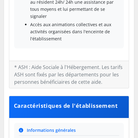
au résident 24h/ 24h une assistance par
tous moyens et lui permettant de se
signaler
Accès aux animations collectives et aux
activités organisées dans l'enceinte de
l'établissement
* ASH : Aide Sociale à l'Hébergement. Les tarifs
ASH sont fixés par les départements pour les
personnes bénéficiaires de cette aide.
Caractéristiques de l'établissement
Informations générales