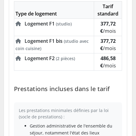
Tarif
Type de logement
standard
Logement F1
377,72
(studio)
€
/mois
Logement F1 bis
377,72
(studio avec
€
/mois
coin cuisine)
Logement F2
486,58
(2 pièces)
€
/mois
Prestations incluses dans le tarif
Les prestations minimales définies par la loi
(socle de prestations) :
Gestion administrative de l'ensemble du
séjour, notamment l'état des lieux