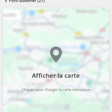
Pont-audemer (27)
Afficher la carte
Cliquez pour charger la carte interactive