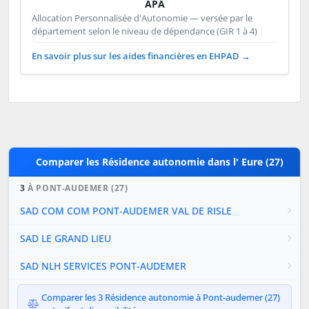
APA
Allocation Personnalisée d'Autonomie — versée par le
département selon le niveau de dépendance (GIR 1 à 4)
En savoir plus sur les aides financières en EHPAD →
Comparer les Résidence autonomie dans l' Eure (27)
3
À PONT-AUDEMER (27)
SAD COM COM PONT-AUDEMER VAL DE RISLE
SAD LE GRAND LIEU
SAD NLH SERVICES PONT-AUDEMER
Comparer les 3 Résidence autonomie à Pont-audemer (27)