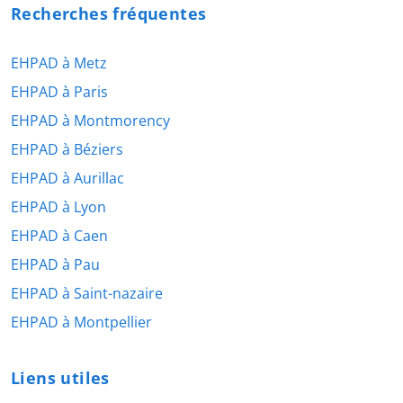
Recherches fréquentes
EHPAD à Metz
EHPAD à Paris
EHPAD à Montmorency
EHPAD à Béziers
EHPAD à Aurillac
EHPAD à Lyon
EHPAD à Caen
EHPAD à Pau
EHPAD à Saint-nazaire
EHPAD à Montpellier
Liens utiles