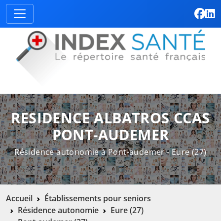
RESIDENCE ALBATROS CCAS
PONT-AUDEMER
Résidence autonomie à Pont-audemer - Eure (27)
Accueil
Établissements pour seniors
Résidence autonomie
Eure (27)