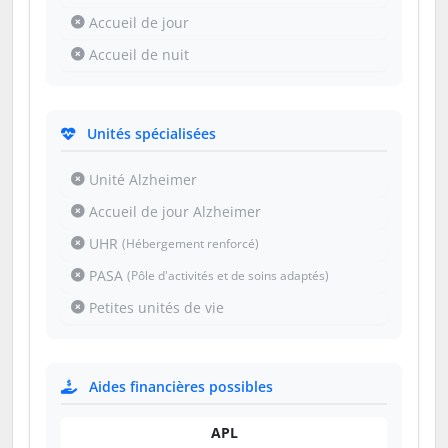
Accueil de jour
Accueil de nuit
Unités spécialisées
Unité Alzheimer
Accueil de jour Alzheimer
UHR
(Hébergement renforcé)
PASA
(Pôle d'activités et de soins adaptés)
Petites unités de vie
Aides financières possibles
APL