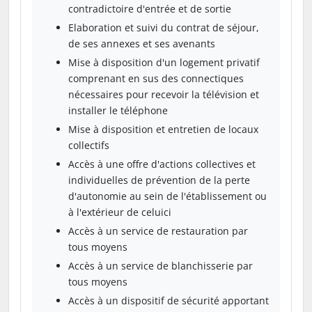
contradictoire d'entrée et de sortie
Elaboration et suivi du contrat de séjour,
de ses annexes et ses avenants
Mise à disposition d'un logement privatif
comprenant en sus des connectiques
nécessaires pour recevoir la télévision et
installer le téléphone
Mise à disposition et entretien de locaux
collectifs
Accès à une offre d'actions collectives et
individuelles de prévention de la perte
d'autonomie au sein de l'établissement ou
à l'extérieur de celuici
Accès à un service de restauration par
tous moyens
Accès à un service de blanchisserie par
tous moyens
Accès à un dispositif de sécurité apportant