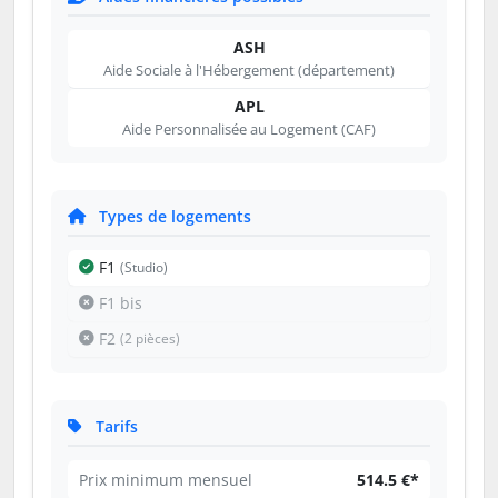
ASH
Aide Sociale à l'Hébergement (département)
APL
Aide Personnalisée au Logement (CAF)
Types de logements
F1
(Studio)
F1 bis
F2
(2 pièces)
Tarifs
Prix minimum mensuel
514.5 €*