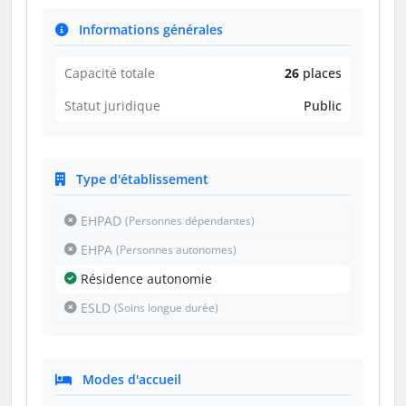
Informations générales
Capacité totale
26
places
Statut juridique
Public
Type d'établissement
EHPAD
(Personnes dépendantes)
EHPA
(Personnes autonomes)
Résidence autonomie
ESLD
(Soins longue durée)
Modes d'accueil