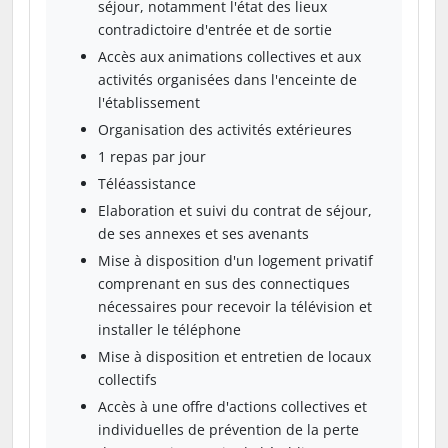
séjour, notamment l'état des lieux
contradictoire d'entrée et de sortie
Accès aux animations collectives et aux
activités organisées dans l'enceinte de
l'établissement
Organisation des activités extérieures
1 repas par jour
Téléassistance
Elaboration et suivi du contrat de séjour,
de ses annexes et ses avenants
Mise à disposition d'un logement privatif
comprenant en sus des connectiques
nécessaires pour recevoir la télévision et
installer le téléphone
Mise à disposition et entretien de locaux
collectifs
Accès à une offre d'actions collectives et
individuelles de prévention de la perte