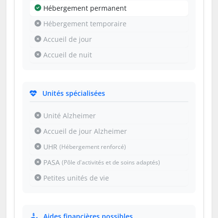
Hébergement permanent
Hébergement temporaire
Accueil de jour
Accueil de nuit
Unités spécialisées
Unité Alzheimer
Accueil de jour Alzheimer
UHR
(Hébergement renforcé)
PASA
(Pôle d'activités et de soins adaptés)
Petites unités de vie
Aides financières possibles