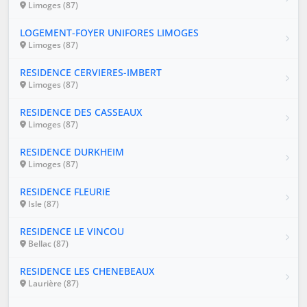
Limoges (87)
LOGEMENT-FOYER UNIFORES LIMOGES
Limoges (87)
RESIDENCE CERVIERES-IMBERT
Limoges (87)
RESIDENCE DES CASSEAUX
Limoges (87)
RESIDENCE DURKHEIM
Limoges (87)
RESIDENCE FLEURIE
Isle (87)
RESIDENCE LE VINCOU
Bellac (87)
RESIDENCE LES CHENEBEAUX
Laurière (87)