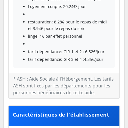
Logement couple: 20.24€/ jour
restauration: 8.28€ pour le repas de midi
et 3.94€ pour le repas du soir
linge: 1€ par effet personnel
tarif dépendance: GIR 1 et 2 : 6.52€/jour
tarif dépendance: GIR 3 et 4 :4.35€/jour
* ASH : Aide Sociale à l'Hébergement. Les tarifs
ASH sont fixés par les départements pour les
personnes bénéficiaires de cette aide.
Caractéristiques de l'établissement