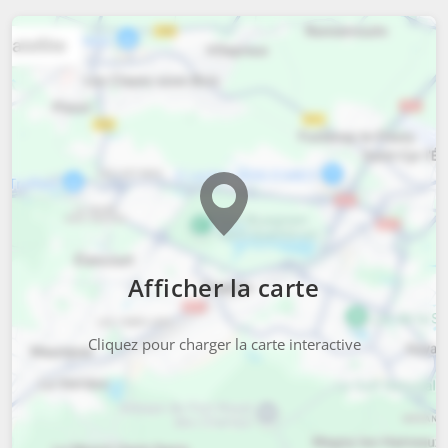
Afficher la carte
Cliquez pour charger la carte interactive