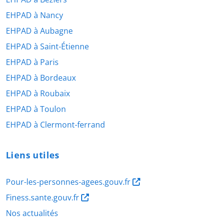
EHPAD à Nancy
EHPAD à Aubagne
EHPAD à Saint-Étienne
EHPAD à Paris
EHPAD à Bordeaux
EHPAD à Roubaix
EHPAD à Toulon
EHPAD à Clermont-ferrand
Liens utiles
Pour-les-personnes-agees.gouv.fr
Finess.sante.gouv.fr
Nos actualités