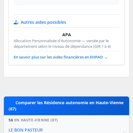
Autres aides possibles
APA
Allocation Personnalisée d'Autonomie — versée par le
département selon le niveau de dépendance (GIR 1 à 4)
En savoir plus sur les aides financières en EHPAD →
Comparer les Résidence autonomie en Haute-Vienne
(87)
56
EN HAUTE-VIENNE (87)
LE BON PASTEUR