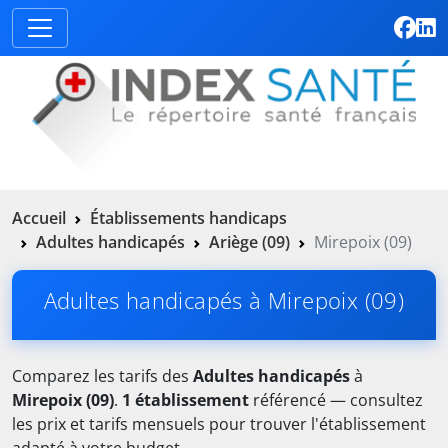
Accueil
Établissements handicaps
Adultes handicapés
Ariège (09)
Mirepoix (09)
Adultes handicapés à Mirepoix (09)
Comparez les tarifs des
Adultes handicapés
à
Mirepoix (09)
.
1 établissement
référencé — consultez
les prix et tarifs mensuels pour trouver l'établissement