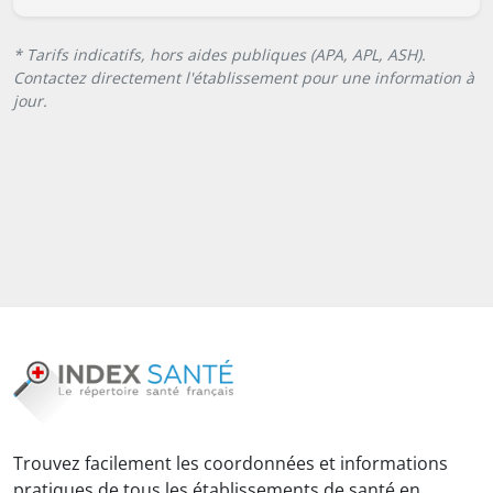
* Tarifs indicatifs, hors aides publiques (APA, APL, ASH).
Contactez directement l'établissement pour une information à
jour.
Trouvez facilement les coordonnées et informations
pratiques de tous les établissements de santé en