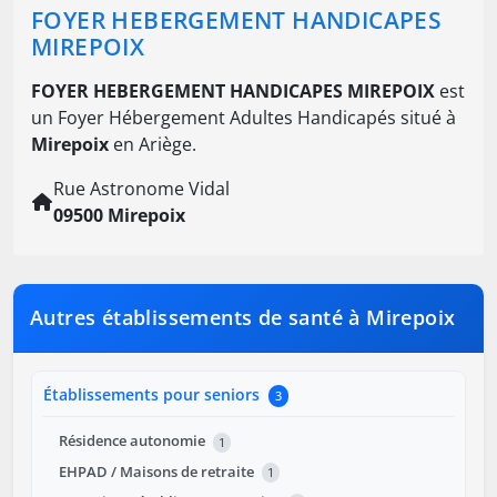
FOYER HEBERGEMENT HANDICAPES
MIREPOIX
FOYER HEBERGEMENT HANDICAPES MIREPOIX
est
un Foyer Hébergement Adultes Handicapés situé à
Mirepoix
en Ariège.
Rue Astronome Vidal
09500 Mirepoix
Autres établissements de santé à Mirepoix
Établissements pour seniors
3
Résidence autonomie
1
EHPAD / Maisons de retraite
1