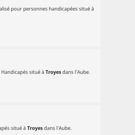
alisé pour personnes handicapées situé à
s Handicapés situé à
Troyes
dans l'Aube.
pés situé à
Troyes
dans l'Aube.