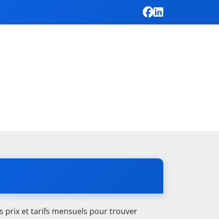
 prix et tarifs mensuels pour trouver