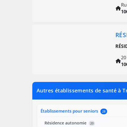
Ru
10
RÉS
RÉSI
20
10
Autres établissements de santé à T
Établissements pour seniors
28
Résidence autonomie
20