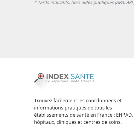
* Tarifs indicatifs, hors aides publiques (APA, AP
Trouvez facilement les coordonnées et
informations pratiques de tous les
établissements de santé en France : EHPAD,
hôpitaux, cliniques et centres de soins.