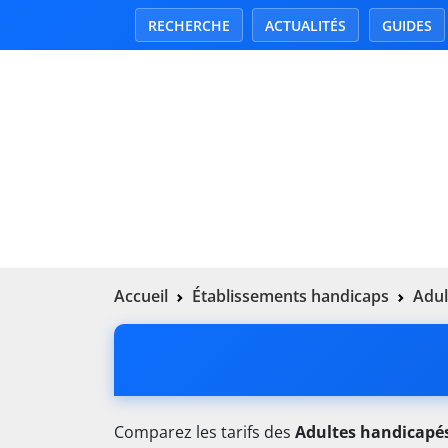
RECHERCHE
ACTUALITÉS
GUIDES
Accueil
Établissements handicaps
Adul
Comparez les tarifs des
Adultes handicapé