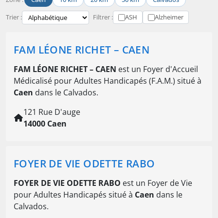
Trier :
Filtrer :
ASH
Alzheimer
FAM LÉONE RICHET – CAEN
FAM LÉONE RICHET – CAEN
est un Foyer d'Accueil
Médicalisé pour Adultes Handicapés (F.A.M.) situé à
Caen
dans le Calvados.
121 Rue D'auge
14000 Caen
FOYER DE VIE ODETTE RABO
FOYER DE VIE ODETTE RABO
est un Foyer de Vie
pour Adultes Handicapés situé à
Caen
dans le
Calvados.