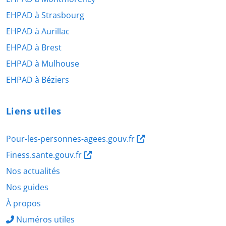
EHPAD à Strasbourg
EHPAD à Aurillac
EHPAD à Brest
EHPAD à Mulhouse
EHPAD à Béziers
Liens utiles
Pour-les-personnes-agees.gouv.fr
Finess.sante.gouv.fr
Nos actualités
Nos guides
À propos
Numéros utiles