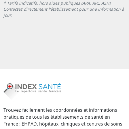
* Tarifs indicatifs, hors aides publiques (APA, APL, ASH).
Contactez directement l'établissement pour une information à
jour.
Trouvez facilement les coordonnées et informations
pratiques de tous les établissements de santé en
France : EHPAD, hôpitaux, cliniques et centres de soins.