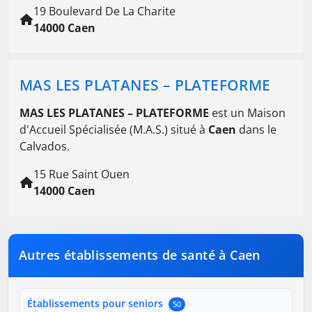
19 Boulevard De La Charite
14000 Caen
MAS LES PLATANES – PLATEFORME
MAS LES PLATANES – PLATEFORME
est un Maison
d'Accueil Spécialisée (M.A.S.) situé à
Caen
dans le
Calvados.
15 Rue Saint Ouen
14000 Caen
Autres établissements de santé à Caen
Établissements pour seniors
50