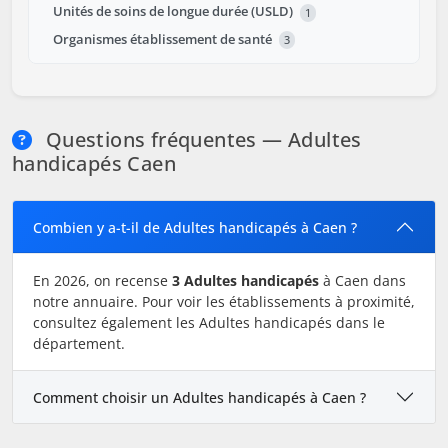
Unités de soins de longue durée (USLD)
1
Organismes établissement de santé
3
Questions fréquentes — Adultes
handicapés Caen
Combien y a-t-il de Adultes handicapés à Caen ?
En 2026, on recense
3 Adultes handicapés
à Caen dans
notre annuaire. Pour voir les établissements à proximité,
consultez également les Adultes handicapés dans le
département.
Comment choisir un Adultes handicapés à Caen ?