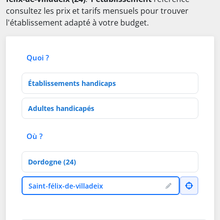
consultez les prix et tarifs mensuels pour trouver
l'établissement adapté à votre budget.
Quoi ?
Type d'établissement
Activités de soins
Où ?
Département
Ville
Saint-félix-de-villadeix