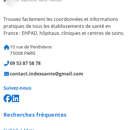
Trouvez facilement les coordonnées et informations
pratiques de tous les établissements de santé en
France : EHPAD, hôpitaux, cliniques et centres de soins.
10 rue de Penthièvre
75008 PARIS
09 53 87 58 78
contact.indexsante@gmail.com
Suivez-nous
Recherches fréquentes