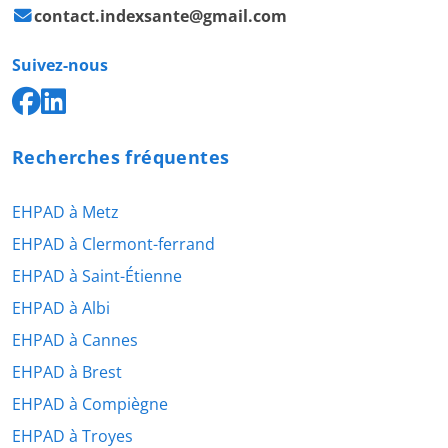
contact.indexsante@gmail.com
Suivez-nous
Recherches fréquentes
EHPAD à Metz
EHPAD à Clermont-ferrand
EHPAD à Saint-Étienne
EHPAD à Albi
EHPAD à Cannes
EHPAD à Brest
EHPAD à Compiègne
EHPAD à Troyes