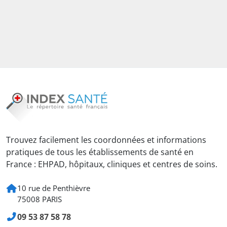
Trouvez facilement les coordonnées et informations
pratiques de tous les établissements de santé en
France : EHPAD, hôpitaux, cliniques et centres de soins.
10 rue de Penthièvre
75008 PARIS
09 53 87 58 78