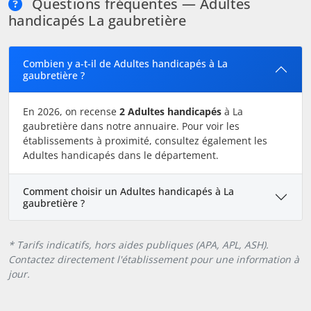
Questions fréquentes — Adultes
handicapés La gaubretière
Combien y a-t-il de Adultes handicapés à La
gaubretière ?
En 2026, on recense
2 Adultes handicapés
à La
gaubretière dans notre annuaire. Pour voir les
établissements à proximité, consultez également les
Adultes handicapés dans le département.
Comment choisir un Adultes handicapés à La
gaubretière ?
* Tarifs indicatifs, hors aides publiques (APA, APL, ASH).
Contactez directement l'établissement pour une information à
jour.