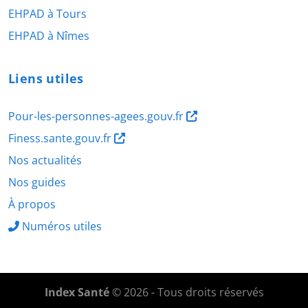
EHPAD à Tours
EHPAD à Nîmes
Liens utiles
Pour-les-personnes-agees.gouv.fr
Finess.sante.gouv.fr
Nos actualités
Nos guides
À propos
Numéros utiles
Index Santé
© 2026 - Tous droits réservés