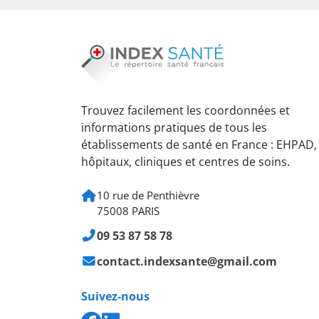
Trouvez facilement les coordonnées et
informations pratiques de tous les
établissements de santé en France : EHPAD,
hôpitaux, cliniques et centres de soins.
10 rue de Penthièvre
75008 PARIS
09 53 87 58 78
contact.indexsante@gmail.com
Suivez-nous