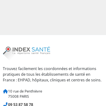
Trouvez facilement les coordonnées et informations
pratiques de tous les établissements de santé en
France : EHPAD, hôpitaux, cliniques et centres de soins.
10 rue de Penthièvre
75008 PARIS
09 53 87 58 78