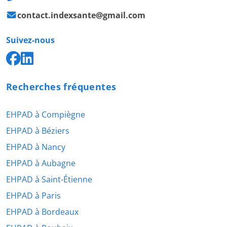
contact.indexsante@gmail.com
Suivez-nous
Recherches fréquentes
EHPAD à Compiègne
EHPAD à Béziers
EHPAD à Nancy
EHPAD à Aubagne
EHPAD à Saint-Étienne
EHPAD à Paris
EHPAD à Bordeaux