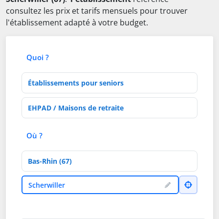
consultez les prix et tarifs mensuels pour trouver
l'établissement adapté à votre budget.
Quoi ?
Type d'établissement
Activités de soins
Où ?
Département
Ville
Scherwiller