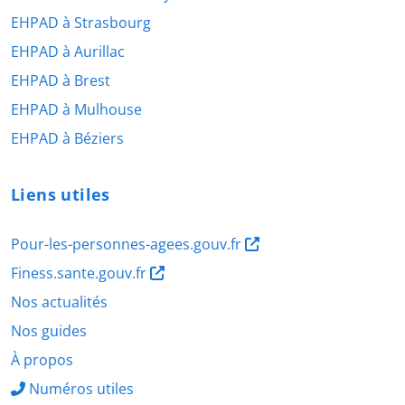
EHPAD à Strasbourg
EHPAD à Aurillac
EHPAD à Brest
EHPAD à Mulhouse
EHPAD à Béziers
Liens utiles
Pour-les-personnes-agees.gouv.fr
Finess.sante.gouv.fr
Nos actualités
Nos guides
À propos
Numéros utiles