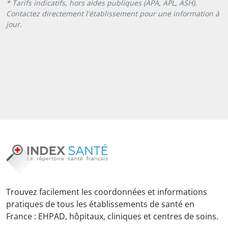
* Tarifs indicatifs, hors aides publiques (APA, APL, ASH).
Contactez directement l'établissement pour une information à
jour.
Trouvez facilement les coordonnées et informations
pratiques de tous les établissements de santé en
France : EHPAD, hôpitaux, cliniques et centres de soins.