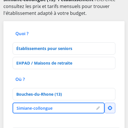
consultez les prix et tarifs mensuels pour trouver
l'établissement adapté à votre budget.
Quoi ?
Type d'établissement
Activités de soins
Où ?
Département
Ville
Simiane-collongue