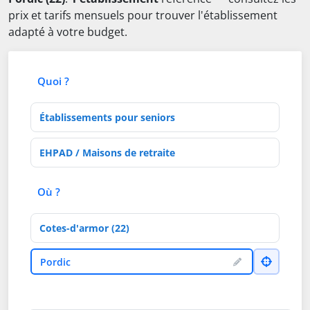
prix et tarifs mensuels pour trouver l'établissement
adapté à votre budget.
Quoi ?
Type d'établissement
Activités de soins
Où ?
Département
Ville
Pordic