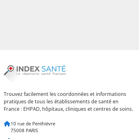
Trouvez facilement les coordonnées et informations
pratiques de tous les établissements de santé en
France : EHPAD, hôpitaux, cliniques et centres de soins.
10 rue de Penthièvre
75008 PARIS