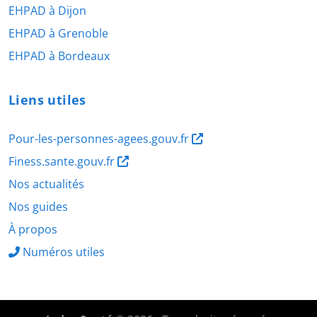
EHPAD à Dijon
EHPAD à Grenoble
EHPAD à Bordeaux
Liens utiles
Pour-les-personnes-agees.gouv.fr
Finess.sante.gouv.fr
Nos actualités
Nos guides
À propos
Numéros utiles