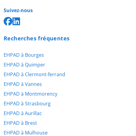
Suivez-nous
Recherches fréquentes
EHPAD à Bourges
EHPAD à Quimper
EHPAD à Clermont-ferrand
EHPAD à Vannes
EHPAD à Montmorency
EHPAD à Strasbourg
EHPAD à Aurillac
EHPAD à Brest
EHPAD à Mulhouse