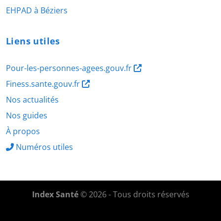
EHPAD à Béziers
Liens utiles
Pour-les-personnes-agees.gouv.fr
Finess.sante.gouv.fr
Nos actualités
Nos guides
À propos
Numéros utiles
Index Santé
© 2026 - Tous droits réservés