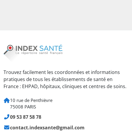
Trouvez facilement les coordonnées et informations
pratiques de tous les établissements de santé en
France : EHPAD, hôpitaux, cliniques et centres de soins.
10 rue de Penthièvre
75008 PARIS
09 53 87 58 78
contact.indexsante@gmail.com