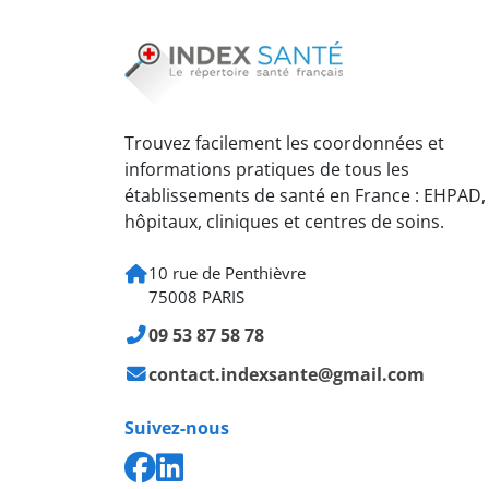
Trouvez facilement les coordonnées et
informations pratiques de tous les
établissements de santé en France : EHPAD,
hôpitaux, cliniques et centres de soins.
10 rue de Penthièvre
75008 PARIS
09 53 87 58 78
contact.indexsante@gmail.com
Suivez-nous