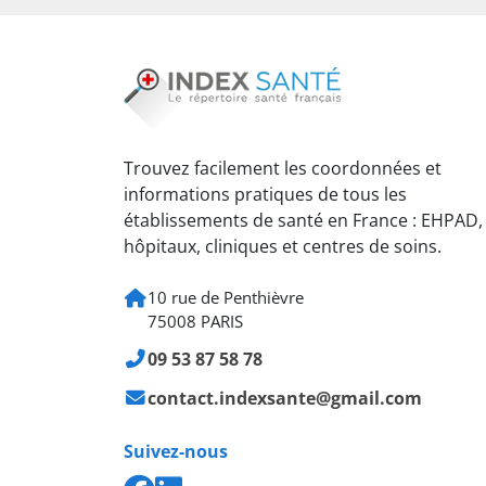
Trouvez facilement les coordonnées et
informations pratiques de tous les
établissements de santé en France : EHPAD,
hôpitaux, cliniques et centres de soins.
10 rue de Penthièvre
75008 PARIS
09 53 87 58 78
contact.indexsante@gmail.com
Suivez-nous